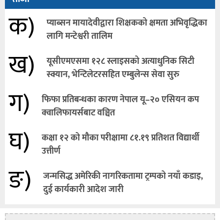
क)
प्याब्सन मायादेवीद्वारा शिक्षकको क्षमता अभिवृद्धिका
लागि मन्टेश्वरी तालिम
ख)
यूसीएमएसमा १२८ स्लाइसको अत्याधुनिक सिटी
स्क्यान, भेन्टिलेटरसहित एम्बुलेन्स सेवा सुरु
ग)
फिफा प्रतिबन्धका कारण नेपाल यू–२० एसियन कप
क्वालिफायर्सबाट वञ्चित
घ)
कक्षा १२ को मौका परीक्षामा ८१.१९ प्रतिशत विद्यार्थी
उत्तीर्ण
ङ)
जन्मसिद्ध अमेरिकी नागरिकतामा ट्रम्पको नयाँ कडाइ,
दुई कार्यकारी आदेश जारी