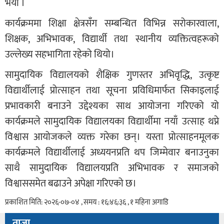
भयो ।
कार्यक्रममा शिक्षा क्षेत्रसँग सम्बन्धित विभिन्न सरोकारवाला,
शिक्षक, अभिभावक, विद्यार्थी तथा स्थानीय व्यक्तित्वहरूको
उल्लेख्य सहभागिता रहेको थियो।
सामुदायिक विद्यालयको शैक्षिक गुणस्तर अभिवृद्धि, उत्कृष्ट
विद्यार्थीलाई प्रोत्साहन तथा सूचना प्रविधिमार्फत सिकाइलाई
प्रभावकारी बनाउने उद्देश्यका साथ आयोजना गरिएको यो
कार्यक्रमले सामुदायिक विद्यालयका विद्यार्थीमा नयाँ उत्साह थप्ने
विश्वास आयोजकले व्यक्त गरेका छन्। यस्ता प्रोत्साहनमूलक
कार्यक्रमले विद्यार्थीलाई अध्ययनप्रति थप जिम्मेवार बनाउनुका
साथै सामुदायिक विद्यालयप्रति अभिभावक र समाजको
विश्वाससमेत बढाउने अपेक्षा गरिएको छ।
प्रकाशित मिति: २०२६-०७-०४ , समय : १६:४६:३६ , १ महिना अगाडि
ताजा