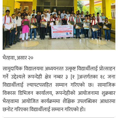
भैरहवा, असार २०
सामुदायिक विद्यालयमा अध्ययनरत उत्कृष्ट विद्यार्थीलाई प्रोत्साहन
गर्ने उद्देश्यले रूपन्देही क्षेत्र नम्बर ३ [१ ]अन्तर्गतका १८ जना
विद्यार्थीलाई ल्यापटपसहित सम्मान गरिएको छ। सामाजिक
विकास डिभिजन कार्यालय, रूपन्देहीको आयोजनामा शुक्रबार
भैरहवामा आयोजित कार्यक्रममा शैक्षिक उपलब्धिका आधारमा
छनोट गरिएका विद्यार्थीलाई सम्मान गरिएको हो।