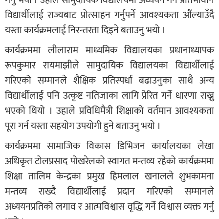
गर्नु भयो । उहाले सामुदायिक विद्यालयमा अध्ययन गर्ने प्रतिभावान
विद्यार्थीलाई राज्यबाट प्रोत्साहन गर्नुपर्ने आवश्यकता औंल्याउँदै
यस्ता कार्यक्रमलाई निरन्तरता दिइने बताउनु भयो ।
कार्यक्रममा लीलाराम माध्यमिक विद्यालयका प्रधानाध्यापक
रूपकुमार रायमाझीले सामुदायिक विद्यालयका विद्यार्थीलाई
गरिएको सम्मानले शैक्षिक प्रतिस्पर्धा बढाउनुका साथै अन्य
विद्यार्थीलाई पनि उत्कृष्ट नतिजाका लागि प्रेरित गर्ने धारणा राख्नु
भएको थियो । उहाले प्रविधिमैत्री शिक्षाको वर्तमान आवश्यकता
पूरा गर्न यस्ता सहयोग उपयोगी हुने बताउनु भयो ।
कार्यक्रममा सामाजिक विकास डिभिजन कार्यालयका लेखा
अधिकृत टोलप्रसाद पोखरेलको स्वागत मन्तव्य रहेको कार्यक्रममा
शिक्षा तालिम केन्द्रका प्रमुख हिमलाल खनालले शुभकामना
मन्तव्य राख्दै विद्यार्थीलाई प्रदान गरिएको सम्मानले
अध्ययनप्रतिको लगाव र आत्मविश्वास वृद्धि गर्ने विश्वास व्यक्त गर्नु