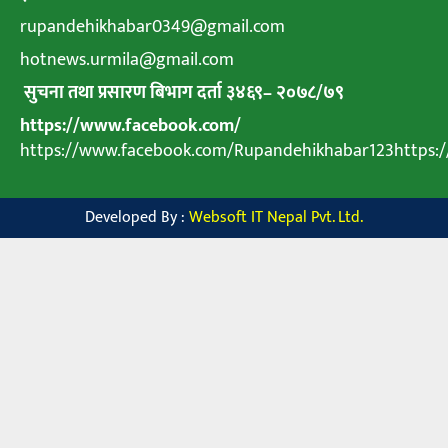
rupandehikhabar0349@gmail.com
hotnews.urmila@gmail.com
सुचना तथा प्रसारण बिभाग दर्ता ३४६९
–
२०७८
/
७९
https://www.facebook.com/
https://www.facebook.com/Rupandehikhabar123https
Developed By :
Websoft IT Nepal Pvt. Ltd.