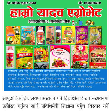
सामुदायिक विद्यालयमा अध्ययन गर्ने विद्यार्थीलाई थप अध्ययनमा
उत्प्रेरित गर्नुका साथै प्रविधिमैत्री शिक्षामा पहुँच विस्तार गर्ने