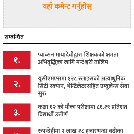
यहाँ कमेन्ट गर्नुहोस्
सम्बन्धित
प्याब्सन मायादेवीद्वारा शिक्षकको क्षमता
१.
अभिवृद्धिका लागि मन्टेश्वरी तालिम
यूसीएमएसमा १२८ स्लाइसको अत्याधुनिक
२.
सिटी स्क्यान, भेन्टिलेटरसहित एम्बुलेन्स सेवा
सुरु
कक्षा १२ को मौका परीक्षामा ८१.१९ प्रतिशत
३.
विद्यार्थी उत्तीर्ण
रुपन्देहीमा २ लाख १८ हजारभन्दा बढीका