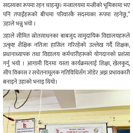
सदस्यका रूपमा रहन चाहन्छु। मन्त्रालयमा मन्त्रीको भूमिकामा भए
पनि तपाईंहरूको बीचमा परिवारकै सदस्यका रूपमा रहनेछु,”
उहाले भन्नु भयो ।
उहाले सीमित स्रोतसाधनका बाबजुद सामुदायिक विद्यालयहरूले
उत्कृष्ट शैक्षिक नतिजा हासिल गरिरहेको उल्लेख गर्दै शिक्षक,
प्रधानाध्यापक तथा विद्यालय कर्मचारीहरूको योगदानको प्रशंसा
गर्नु भयो । आगामी दिनमा यस्ता कार्यक्रमलाई शिक्षा, खेलकुद,
सीप विकास र सचेतनामूलक गतिविधिसँग जोडेर अझ प्रभावकारी
बनाइने उहाको भनाइ थियो।