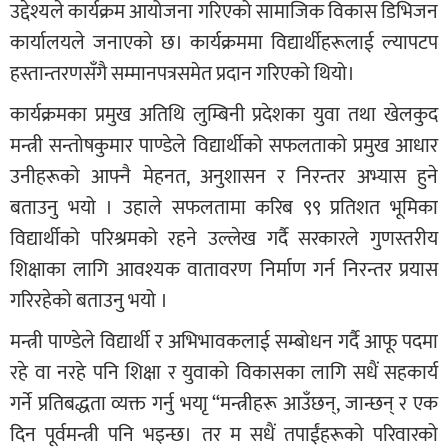
उद्देश्यले कार्यक्रम आयोजना गरिएको सामाजिक विकास डिभिजन
कार्यालयले जनाएको छ। कार्यक्रममा विद्यार्थीहरूलाई ल्यापटप
हस्तान्तरणसँगै सम्मानपत्रसमेत प्रदान गरिएको थियो।
कार्यक्रमका प्रमुख अतिथि लुम्बिनी प्रदेशका युवा तथा खेलकुद
मन्त्री सन्तोषकुमार पाण्डेले विद्यार्थीको सफलताको प्रमुख आधार
उनीहरूको आफ्नै मेहनत, अनुशासन र निरन्तर अभ्यास हुने
बताउनु भयो । उहाले सफलतामा करिब ९९ प्रतिशत भूमिका
विद्यार्थीको परिश्रमको रहने उल्लेख गर्दै सरकारले गुणस्तरीय
शिक्षाका लागि आवश्यक वातावरण निर्माण गर्न निरन्तर प्रयास
गरिरहेको बताउनु भयो ।
मन्त्री पाण्डेले विद्यार्थी र अभिभावकलाई सम्बोधन गर्दै आफू पदमा
रहे वा नरहे पनि शिक्षा र युवाको विकासका लागि सधैं सहकार्य
गर्ने प्रतिबद्धता व्यक्त गर्नु भयाृ “मन्त्रीहरू आउँछन्, जान्छन् र एक
दिन पूर्वमन्त्री पनि भइन्छ। तर म सधैं तपाईंहरूको परिवारको