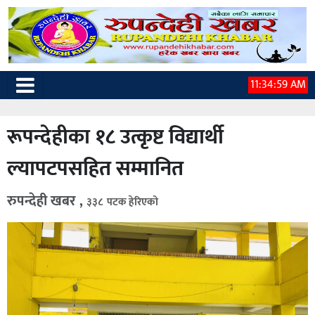
11:35:00 AM
रूपन्देहीका १८ उत्कृष्ट विद्यार्थी
ल्यापटपसहित सम्मानित
रुपन्देही खबर ,
३३८ पटक हेरिएको