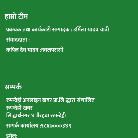
हाम्रो टीम
प्रबन्धक तथा कार्यकारी सम्पादक : उर्मिला यादव यात्री
संवाददाता :
कपिल देव यादव :नवलपरासी
सम्पर्क
रुपन्देही अनलाइन खबर प्रा.लि द्धारा संचालित
रुपन्देही खबर
सिद्धार्थनगर ४ भैरहवा रुपन्देही
सम्पर्क कार्यालय :९८६७०००३४९
इमेल: