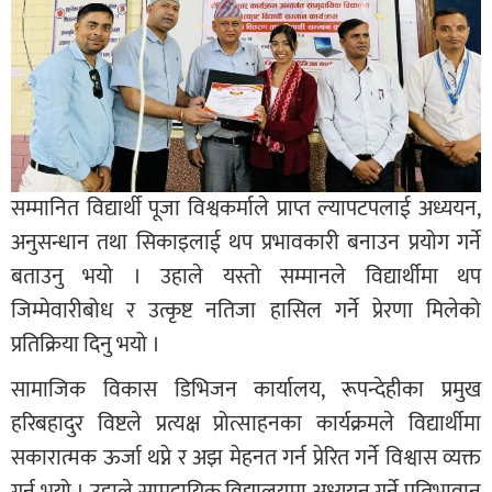
सम्मानित विद्यार्थी पूजा विश्वकर्माले प्राप्त ल्यापटपलाई अध्ययन,
अनुसन्धान तथा सिकाइलाई थप प्रभावकारी बनाउन प्रयोग गर्ने
बताउनु भयो । उहाले यस्तो सम्मानले विद्यार्थीमा थप
जिम्मेवारीबोध र उत्कृष्ट नतिजा हासिल गर्ने प्रेरणा मिलेको
प्रतिक्रिया दिनु भयो ।
सामाजिक विकास डिभिजन कार्यालय, रूपन्देहीका प्रमुख
हरिबहादुर विष्टले प्रत्यक्ष प्रोत्साहनका कार्यक्रमले विद्यार्थीमा
सकारात्मक ऊर्जा थप्ने र अझ मेहनत गर्न प्रेरित गर्ने विश्वास व्यक्त