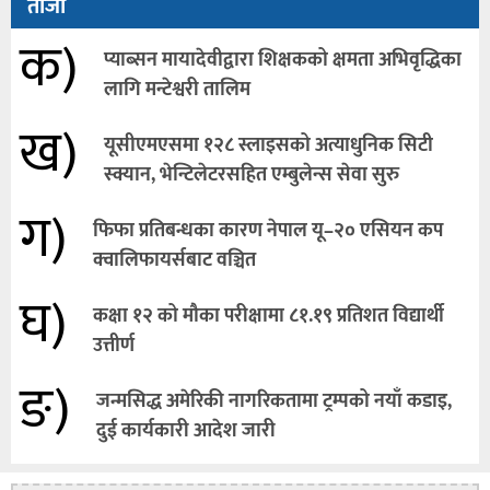
ताजा
क)
प्याब्सन मायादेवीद्वारा शिक्षकको क्षमता अभिवृद्धिका
लागि मन्टेश्वरी तालिम
ख)
यूसीएमएसमा १२८ स्लाइसको अत्याधुनिक सिटी
स्क्यान, भेन्टिलेटरसहित एम्बुलेन्स सेवा सुरु
ग)
फिफा प्रतिबन्धका कारण नेपाल यू–२० एसियन कप
क्वालिफायर्सबाट वञ्चित
घ)
कक्षा १२ को मौका परीक्षामा ८१.१९ प्रतिशत विद्यार्थी
उत्तीर्ण
ङ)
जन्मसिद्ध अमेरिकी नागरिकतामा ट्रम्पको नयाँ कडाइ,
दुई कार्यकारी आदेश जारी