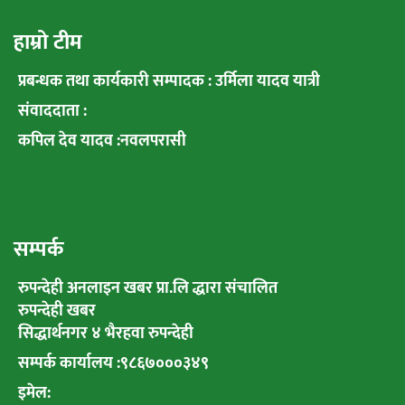
हाम्रो टीम
प्रबन्धक तथा कार्यकारी सम्पादक : उर्मिला यादव यात्री
संवाददाता :
कपिल देव यादव :नवलपरासी
सम्पर्क
रुपन्देही अनलाइन खबर प्रा.लि द्धारा संचालित
रुपन्देही खबर
सिद्धार्थनगर ४ भैरहवा रुपन्देही
सम्पर्क कार्यालय :९८६७०००३४९
इमेल: