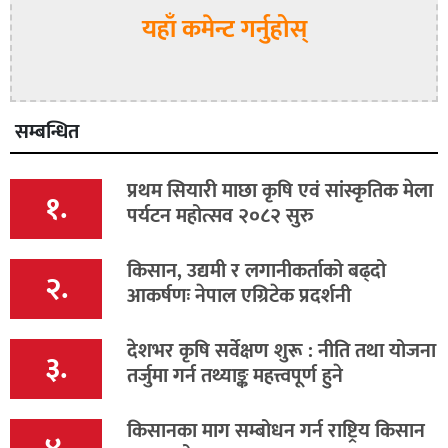
यहाँ कमेन्ट गर्नुहोस्
सम्बन्धित
प्रथम सियारी माछा कृषि एवं सांस्कृतिक मेला
१.
पर्यटन महोत्सव २०८२ सुरु
किसान, उद्यमी र लगानीकर्ताको बढ्दो
२.
आकर्षणः नेपाल एग्रिटेक प्रदर्शनी
देशभर कृषि सर्वेक्षण शुरू : नीति तथा योजना
३.
तर्जुमा गर्न तथ्याङ्क महत्त्वपूर्ण हुने
किसानका माग सम्बोधन गर्न राष्ट्रिय किसान