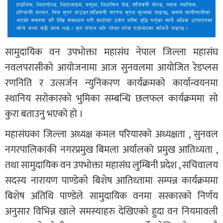
सामुदायिक वन उपभोक्ता महासंघ नेपाल जिल्ला महासंघ
नवलपरासीको आयोजनामा आज सुनवलमा आयोजित रेडप्लस
रणनिति र उत्सर्जन न्युनिकरण कार्यक्रमको कार्यान्वयनमा
स्थानिय सरोकारको भुमिका सम्बन्धि छलफल कार्यक्रममा सो
कुरा बताउनु भएको हो ।
महासंघका जिल्ला अध्यक्ष कमल परियारको अध्यक्षता , सुनवल
नगरपालिकाकी नगरप्रमुख बिमला अर्यालको प्रमुख आतिथ्यता ,
तथा सामुदायिक वन उपभोक्ता महासंघ लुम्बिनी प्रदेश , सचिवालय
सदस्य नारायण पाण्डेको बिशेष आतिथ्तामा सम्पन्न कार्यक्रममा
बिशेष अतिथि पाण्डेले सामुदायिक वनमा सरकारको निर्णय
अनुसार विभिन्न खाले समस्याहरु देखिएको हुदा वन नियमावली