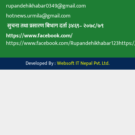
rupandehikhabar0349@gmail.com
hotnews.urmila@gmail.com
सुचना तथा प्रसारण बिभाग दर्ता ३४६९
–
२०७८
/
७९
https://www.facebook.com/
https://www.facebook.com/Rupandehikhabar123https
Developed By :
Websoft IT Nepal Pvt. Ltd.