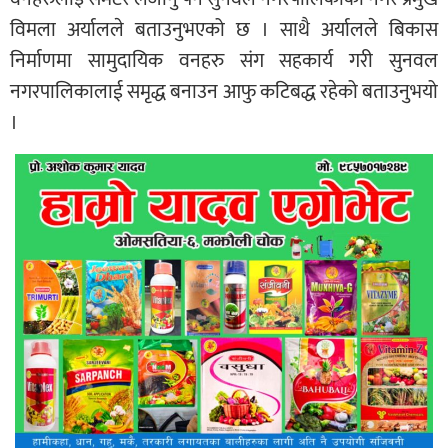
विमला अर्यालले बताउनुभएको छ । साथै अर्यालले बिकास
निर्माणमा सामुदायिक वनहरु संग सहकार्य गरी सुनवल
नगरपालिकालाई समृद्ध बनाउन आफु कटिबद्ध रहेको बताउनुभयो
।