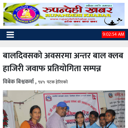
9:02:55 AM
बालदिवसको अवसरमा अन्तर बाल क्लब
हाजिरी जवाफ प्रतियोगिता सम्पन्न
विबेक बिश्वकर्मा ,
९४५ पटक हेरिएको