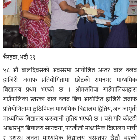
भैरहवा, भदौ २९
५८ औं बालदिवसको अवसरमा आयोजित अन्तर बाल क्लब
हाजिरी जवाफ प्रतियोगितामा छोटकी रामनगर माध्यमिक
बिद्यालय प्रथम भएको छ । ओमसतिया गाउँपालिकाद्वारा
गाउँपालिका स्तरका बाल क्लब बिच आयोजित हाजिरी जवाफ
प्रतियोगितामा ठुठिपिपल माध्यमिक बिद्यालय द्वितिय, जन जागृती
माध्यमिक बिद्यालय करुवानी तृतिय भएको छ । यसै गरि कोटही
आधारभूत बिद्यालय सान्त्वना, पटखौली माध्यमिक बिद्यालय पाचौं
र दशरथ जनता माध्यमिक बिद्यालय बसन्तपुर छैठौ भएको