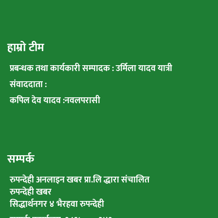
हाम्रो टीम
प्रबन्धक तथा कार्यकारी सम्पादक : उर्मिला यादव यात्री
संवाददाता :
कपिल देव यादव :नवलपरासी
सम्पर्क
रुपन्देही अनलाइन खबर प्रा.लि द्धारा संचालित
रुपन्देही खबर
सिद्धार्थनगर ४ भैरहवा रुपन्देही