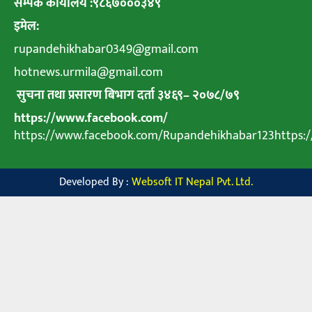
सम्पर्क कार्यालय :९८६७०००३४९
इमेल:
rupandehikhabar0349@gmail.com
hotnews.urmila@gmail.com
सुचना तथा प्रसारण बिभाग दर्ता ३४६९
–
२०७८
/
७९
https://www.facebook.com/
https://www.facebook.com/Rupandehikhabar123https
Developed By :
Websoft IT Nepal Pvt. Ltd.