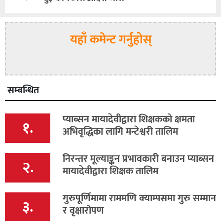
यहाँ कमेन्ट गर्नुहोस्
सम्बन्धित
प्याब्सन मायादेवीद्वारा शिक्षकको क्षमता
१.
अभिवृद्धिका लागि मन्टेश्वरी तालिम
निरन्तर मूल्याङ्कन प्रभावकारी बनाउन प्याब्सन
२.
मायादेवीद्वारा शिक्षक तालिम
गुरुपूर्णिमामा राममणि क्याम्पसमा गुरु सम्मान
३.
र वृक्षारोपण