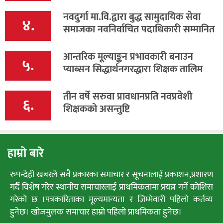
नवदुर्गा मा.वि.द्वारा बुद्ध सामुदायिक सेवा
४.
समाजका नवनिर्वाचित पदाधिकारी सम्मानित
आन्तरिक मूल्याङ्कन प्रभावकारी बनाउन
५.
प्याब्सन सिद्धार्थनगरद्धारा शिक्षक तालिम
तीन वर्षे सरुवा प्रावधानप्रति नवप्रवेशी
६.
शिक्षकको असन्तुष्टि
हाम्रो बारे
रुपन्देही खबरले सवै प्रकारका समाचार र सूचनालाई प्रकाशन,प्रशारण
गर्दै विशेष गरेर स्थानीय समाचारलाई प्राथमिकतामा प्रयत्न गर्ने कोशिस
गरेको छ ।पत्रकारिताका मूल्यमान्यता र जिम्मेवारी पहिलो कर्तव्य
हुनेछ। खोजमुलक समाचार हाम्रो पहिलो प्राथमिकता हुनेछ।