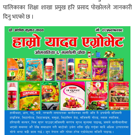
पालिकाका शिक्षा शाखा प्रमुख हरि प्रसाद पोखरेलले जानकारी
दिनु भएको छ ।