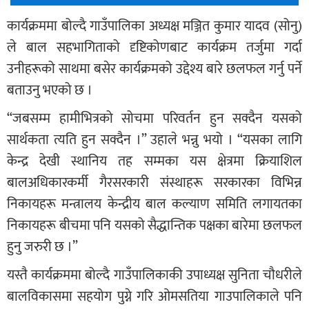
कार्यक्रममा बोल्दै गाउँपालिका अध्यक्ष मञ्जित कुमार यादव (सोनु)
ले बाल सहभागिताको दृष्टिकोणबाट कार्यक्रम तर्जुमा गर्दा
उनीहरूको साथमा बसेर कार्यक्रमको उद्देश्य बारे छलफल गर्नु पर्ने
बताउनु भएको छ ।
“जबसम्म हामीभित्रको सोचमा परिवर्तन हुन सक्दैन यसको
सार्थकता त्यति हुन सक्दैन ।” उहाले भन्नु भयो । “यसका लागि
केन्द्र देखी स्थानिय तह सम्मका यस क्षेत्रमा क्रियाशिल
बालअधिकारकर्मी गैरसरकारी संस्थाहरू सरकारका विभिन्न
निकायहरू मन्त्रालय केन्द्रीय बाल कल्याण समिति लगायतका
निकायहरू बीचमा पनि यसको सैद्धान्तिक पक्षका बारेमा छलफल
हुनु जरुरी छ ।”
यस्तै कार्यक्रममा बोल्दै गाउँपालिकाकी उपाध्यक्ष सुनिता चौधरीले
बालविकासमा सहयोग पुग्ने गरि ओमसतिया गाउपालिकाले पनि