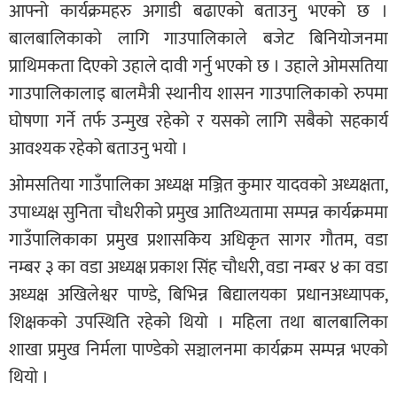
आफ्नो कार्यक्रमहरु अगाडी बढाएको बताउनु भएको छ ।
बालबालिकाको लागि गाउपालिकाले बजेट बिनियोजनमा
प्राथिमकता दिएको उहाले दावी गर्नु भएको छ । उहाले ओमसतिया
गाउपालिकालाइ बालमैत्री स्थानीय शासन गाउपालिकाको रुपमा
घोषणा गर्ने तर्फ उन्मुख रहेको र यसको लागि सबैको सहकार्य
आवश्यक रहेको बताउनु भयो ।
ओमसतिया गाउँपालिका अध्यक्ष मञ्जित कुमार यादवको अध्यक्षता,
उपाध्यक्ष सुनिता चौधरीको प्रमुख आतिथ्यतामा सम्पन्न कार्यक्रममा
गाउँपालिकाका प्रमुख प्रशासकिय अधिकृत सागर गौतम, वडा
नम्बर ३ का वडा अध्यक्ष प्रकाश सिंह चौधरी, वडा नम्बर ४ का वडा
अध्यक्ष अखिलेश्वर पाण्डे, बिभिन्न बिद्यालयका प्रधानअध्यापक,
शिक्षकको उपस्थिति रहेको थियो । महिला तथा बालबालिका
शाखा प्रमुख निर्मला पाण्डेको सञ्चालनमा कार्यक्रम सम्पन्न भएको
थियो ।