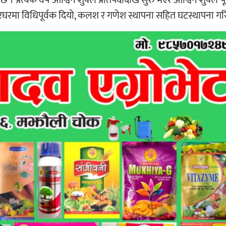
घरमा विधिपूर्वक दियो, कलश र गणेश स्थापना सहित घटस्थापना गरि