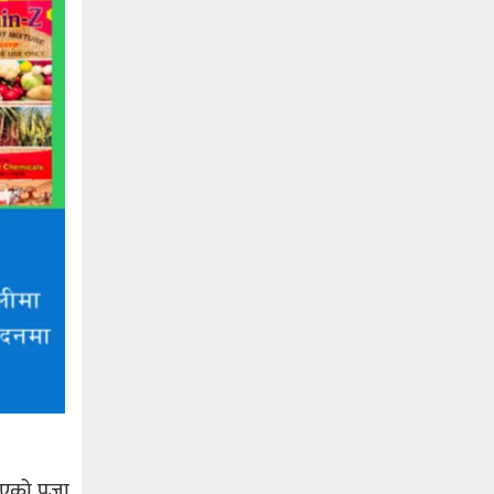
िएको पूजा