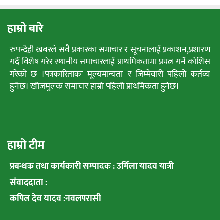
हाम्रो बारे
रुपन्देही खबरले सवै प्रकारका समाचार र सूचनालाई प्रकाशन,प्रशारण
गर्दै विशेष गरेर स्थानीय समाचारलाई प्राथमिकतामा प्रयत्न गर्ने कोशिस
गरेको छ ।पत्रकारिताका मूल्यमान्यता र जिम्मेवारी पहिलो कर्तव्य
हुनेछ। खोजमुलक समाचार हाम्रो पहिलो प्राथमिकता हुनेछ।
हाम्रो टीम
प्रबन्धक तथा कार्यकारी सम्पादक : उर्मिला यादव यात्री
संवाददाता :
कपिल देव यादव :नवलपरासी