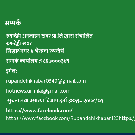
सम्पर्क
रुपन्देही अनलाइन खबर प्रा.लि द्धारा संचालित
रुपन्देही खबर
सिद्धार्थनगर ४ भैरहवा रुपन्देही
सम्पर्क कार्यालय :९८६७०००३४९
इमेल:
rupandehikhabar0349@gmail.com
hotnews.urmila@gmail.com
सुचना तथा प्रसारण बिभाग दर्ता ३४६९
–
२०७८
/
७९
https://www.facebook.com/
https://www.facebook.com/Rupandehikhabar123https