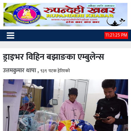
11:21:26 PM
ड्राइभर विहिन बझाङका एम्बुलेन्स
उत्तमकुमार थापा ,
९३९ पटक हेरिएको