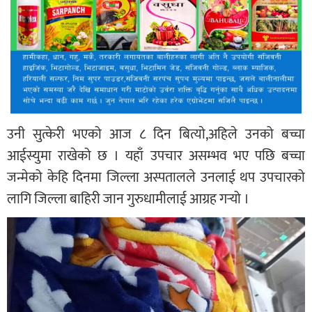
उनी सुत्केरी भएको आज ८ दिन बित्याे,अहिले उनको बच्चा
आईस्युमा राखेको छ । यहाँ उपचार असम्भव भए पछि बच्चा
जन्मेको केहि दिनमा जिल्ला अस्पतालले उनलाई थप उपचारको
लागि जिल्ला बाहिरी जान गुरुधामीलाई आग्रह गर्‍यो ।