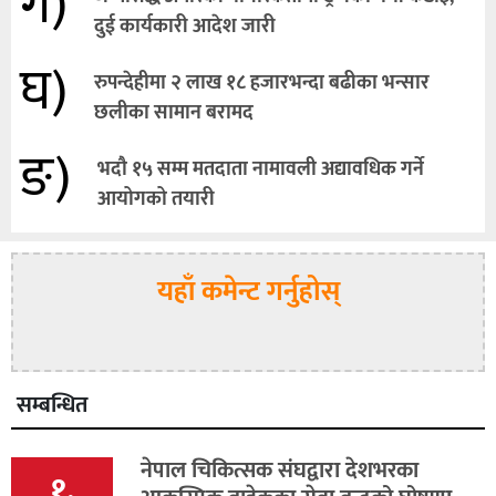
ग)
दुई कार्यकारी आदेश जारी
घ)
रुपन्देहीमा २ लाख १८ हजारभन्दा बढीका भन्सार
छलीका सामान बरामद
ङ)
भदौ १५ सम्म मतदाता नामावली अद्यावधिक गर्ने
आयोगको तयारी
यहाँ कमेन्ट गर्नुहोस्
सम्बन्धित
नेपाल चिकित्सक संघद्वारा देशभरका
१.