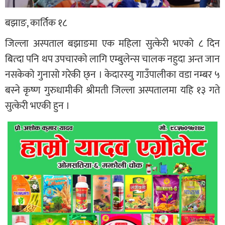
बझाङ, कार्तिक १८
जिल्ला अस्पताल बझाङमा एक महिला सुत्केरी भएको ८ दिन
बित्दा पनि थप उपचारको लागि एम्बुलेन्स चालक नहुदा अन्त जान
नसकेको गुनासो गरेकी छ्न । केदारस्यु गाउँपालीका वडा नम्बर ५
बस्ने कृष्ण गुरुधामीकी श्रीमती जिल्ला अस्पतालमा यहि १३ गते
सुत्केरी भएकी हुन ।