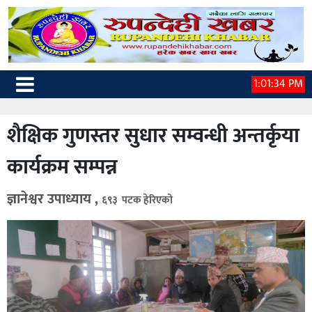
1:01:35 PM
शैक्षिक गुणस्तर सुधार सम्वन्धी अन्तर्कृया
कार्यक्रम सम्पन्न
ज्ञानेश्वर उपाध्याय ,
६९३ पटक हेरिएको