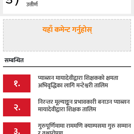
उत्तीर्ण
यहाँ कमेन्ट गर्नुहोस्
सम्बन्धित
प्याब्सन मायादेवीद्वारा शिक्षकको क्षमता
१.
अभिवृद्धिका लागि मन्टेश्वरी तालिम
निरन्तर मूल्याङ्कन प्रभावकारी बनाउन प्याब्सन
२.
मायादेवीद्वारा शिक्षक तालिम
गुरुपूर्णिमामा राममणि क्याम्पसमा गुरु सम्मान
३.
र वृक्षारोपण