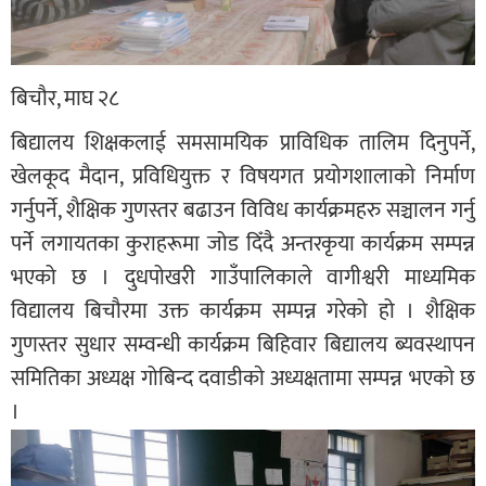
बिचौर, माघ २८
बिद्यालय शिक्षकलाई समसामयिक प्राविधिक तालिम दिनुपर्ने,
खेलकूद मैदान, प्रविधियुक्त र विषयगत प्रयोगशालाकाे निर्माण
गर्नुपर्ने, शैक्षिक गुणस्तर बढाउन विविध कार्यक्रमहरु सञ्चालन गर्नु
पर्ने लगायतका कुराहरूमा जोड दिँदै अन्तरकृया कार्यक्रम सम्पन्न
भएको छ । दुधपोखरी गाउँपालिकाले वागीश्वरी माध्यमिक
विद्यालय बिचौरमा उक्त कार्यक्रम सम्पन्न गरेको हो । शैक्षिक
गुणस्तर सुधार सम्वन्धी कार्यक्रम बिहिवार बिद्यालय ब्यवस्थापन
समितिका अध्यक्ष गोबिन्द दवाडीकाे अध्यक्षतामा सम्पन्न भएको छ
।