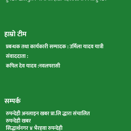
हाम्रो टीम
प्रबन्धक तथा कार्यकारी सम्पादक : उर्मिला यादव यात्री
संवाददाता :
कपिल देव यादव :नवलपरासी
सम्पर्क
रुपन्देही अनलाइन खबर प्रा.लि द्धारा संचालित
रुपन्देही खबर
सिद्धार्थनगर ४ भैरहवा रुपन्देही