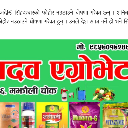
देखि सिंहदरबारको फोहोर नउठाउने घोषणा गरेका छन् । शनिब
ोर नउठाउने घोषणा गरेका हुन् । उनले देश सफा गर्ने हो भने स