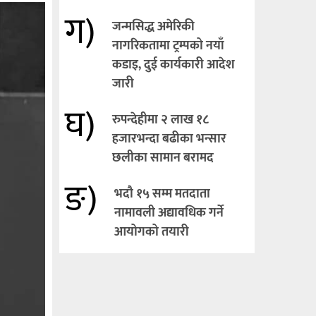
ग)
जन्मसिद्ध अमेरिकी
नागरिकतामा ट्रम्पको नयाँ
कडाइ, दुई कार्यकारी आदेश
जारी
घ)
रुपन्देहीमा २ लाख १८
हजारभन्दा बढीका भन्सार
छलीका सामान बरामद
ङ)
भदौ १५ सम्म मतदाता
नामावली अद्यावधिक गर्ने
आयोगको तयारी