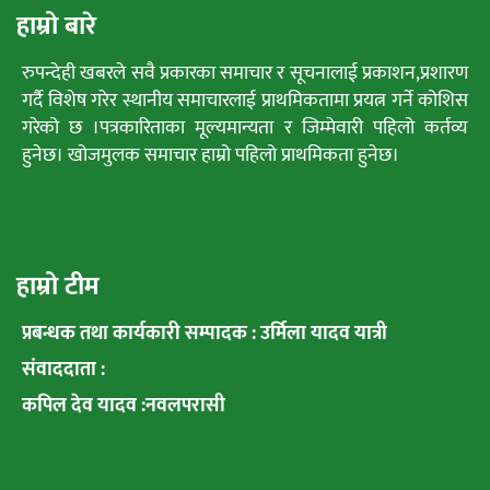
हाम्रो बारे
रुपन्देही खबरले सवै प्रकारका समाचार र सूचनालाई प्रकाशन,प्रशारण
गर्दै विशेष गरेर स्थानीय समाचारलाई प्राथमिकतामा प्रयत्न गर्ने कोशिस
गरेको छ ।पत्रकारिताका मूल्यमान्यता र जिम्मेवारी पहिलो कर्तव्य
हुनेछ। खोजमुलक समाचार हाम्रो पहिलो प्राथमिकता हुनेछ।
हाम्रो टीम
प्रबन्धक तथा कार्यकारी सम्पादक : उर्मिला यादव यात्री
संवाददाता :
कपिल देव यादव :नवलपरासी