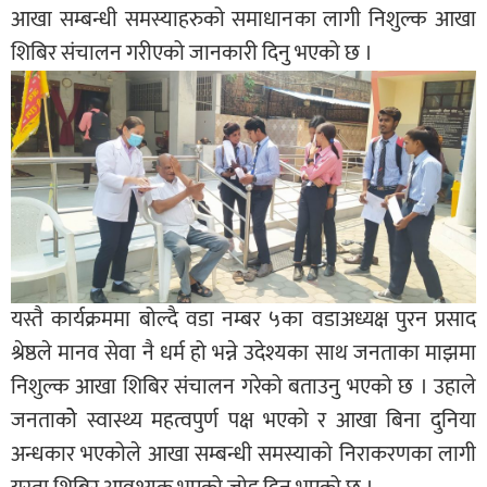
आखा सम्बन्धी समस्याहरुको समाधानका लागी निशुल्क आखा
शिबिर संचालन गरीएको जानकारी दिनु भएको छ ।
यस्तै कार्यक्रममा बोल्दै वडा नम्बर ५का वडाअध्यक्ष पुरन प्रसाद
श्रेष्ठले मानव सेवा नै धर्म हो भन्ने उदेश्यका साथ जनताका माझमा
निशुल्क आखा शिबिर संचालन गरेको बताउनु भएको छ । उहाले
जनताकोे स्वास्थ्य महत्वपुर्ण पक्ष भएको र आखा बिना दुनिया
अन्धकार भएकोले आखा सम्बन्धी समस्याको निराकरणका लागी