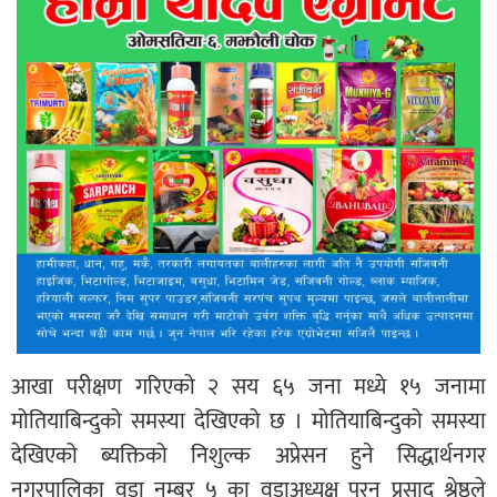
आखा परीक्षण गरिएको २ सय ६५ जना मध्ये १५ जनामा
मोतियाबिन्दुको समस्या देखिएको छ । मोतियाबिन्दुको समस्या
देखिएको ब्यक्तिको निशुल्क अप्रेसन हुने सिद्धार्थनगर
नगरपालिका वडा नम्बर ५ का वडाअध्यक्ष पुरन प्रसाद श्रेष्ठले