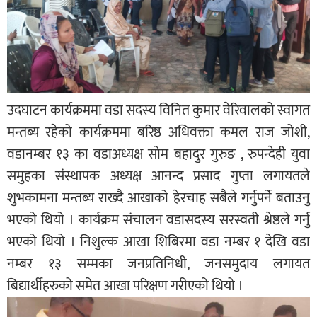
उदघाटन कार्यक्रममा वडा सदस्य विनित कुमार वेरिवालको स्वागत
मन्तब्य रहेको कार्यक्रममा बरिष्ठ अधिवक्ता कमल राज जोशी,
वडानम्बर १३ का वडाअध्यक्ष सोम बहादुर गुरुङ , रुपन्देही युवा
समुहका संस्थापक अध्यक्ष आनन्द प्रसाद गुप्ता लगायतले
शुभकामना मन्तब्य राख्दै आखाको हेरचाह सबैले गर्नुपर्ने बताउनु
भएको थियो । कार्यक्रम संचालन वडासदस्य सरस्वती श्रेष्ठले गर्नु
भएको थियो । निशुल्क आखा शिबिरमा वडा नम्बर १ देखि वडा
नम्बर १३ सम्मका जनप्रतिनिधी, जनसमुदाय लगायत
बिद्यार्थीहरुको समेत आखा परिक्षण गरीएको थियो ।