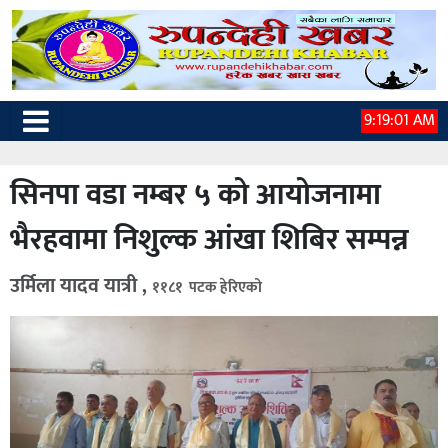
9:19:02 AM
सिनपा वडा नम्बर ५ को आयोजनामा
भैरहवामा निशुल्क आंखा शिबिर सम्पन्न
उर्मिला यादव यात्री ,
११८१ पटक हेरिएको