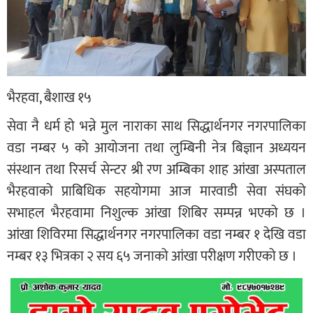
भैरहवा, बैशाख १५
सेवा नै धर्म हो भन्ने मुल नाराका साथ सिद्धार्थनगर नगरपालिका
वडा नम्बर ५ को आयोजना तथा लुम्बिनी नेत्र बिज्ञान अध्ययन
संस्थान तथा रिसर्च सेन्टर श्री रण अम्बिका शाह आंखा अस्पताल
भैरहवाको प्राबिधिक सहयोगमा आज मारवाडी सेवा संघको
सभाहल भैरहवामा निशुल्क आंखा शिबिर सम्पन्न भएको छ ।
आंखा शिविरमा सिद्धार्थनगर नगरपालिका वडा नम्बर १ देखि वडा
नम्बर १३ भित्रका २ सय ६५ जनाको आंखा परीक्षण गरीएको छ ।