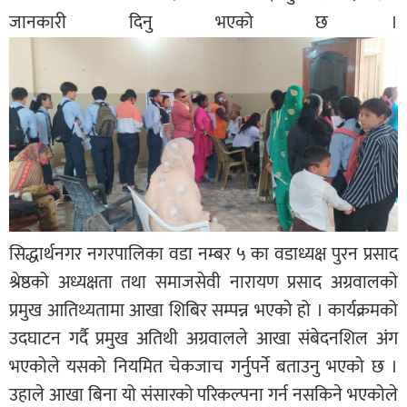
जानकारी दिनु भएको छ ।
सिद्धार्थनगर नगरपालिका वडा नम्बर ५ का वडाध्यक्ष पुरन प्रसाद
श्रेष्ठको अध्यक्षता तथा समाजसेवी नारायण प्रसाद अग्रवालको
प्रमुख आतिथ्यतामा आखा शिबिर सम्पन्न भएको हो । कार्यक्रमको
उदघाटन गर्दै प्रमुख अतिथी अग्रवालले आखा संबेदनशिल अंग
भएकोले यसको नियमित चेकजाच गर्नुपर्ने बताउनु भएको छ ।
उहाले आखा बिना यो संसारको परिकल्पना गर्न नसकिने भएकोले