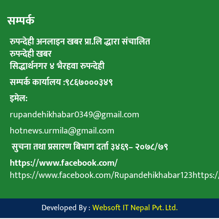
सम्पर्क
रुपन्देही अनलाइन खबर प्रा.लि द्धारा संचालित
रुपन्देही खबर
सिद्धार्थनगर ४ भैरहवा रुपन्देही
सम्पर्क कार्यालय :९८६७०००३४९
इमेल:
rupandehikhabar0349@gmail.com
hotnews.urmila@gmail.com
सुचना तथा प्रसारण बिभाग दर्ता ३४६९
–
२०७८
/
७९
https://www.facebook.com/
https://www.facebook.com/Rupandehikhabar123https
Developed By :
Websoft IT Nepal Pvt. Ltd.