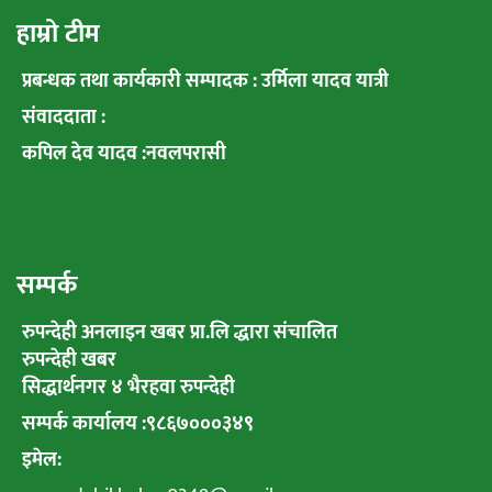
हाम्रो टीम
प्रबन्धक तथा कार्यकारी सम्पादक : उर्मिला यादव यात्री
संवाददाता :
कपिल देव यादव :नवलपरासी
सम्पर्क
रुपन्देही अनलाइन खबर प्रा.लि द्धारा संचालित
रुपन्देही खबर
सिद्धार्थनगर ४ भैरहवा रुपन्देही
सम्पर्क कार्यालय :९८६७०००३४९
इमेल: