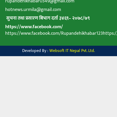
rupandehikhabar0349@gmail.com
hotnews.urmila@gmail.com
सुचना तथा प्रसारण बिभाग दर्ता ३४६९
–
२०७८
/
७९
https://www.facebook.com/
https://www.facebook.com/Rupandehikhabar123https
Developed By :
Websoft IT Nepal Pvt. Ltd.