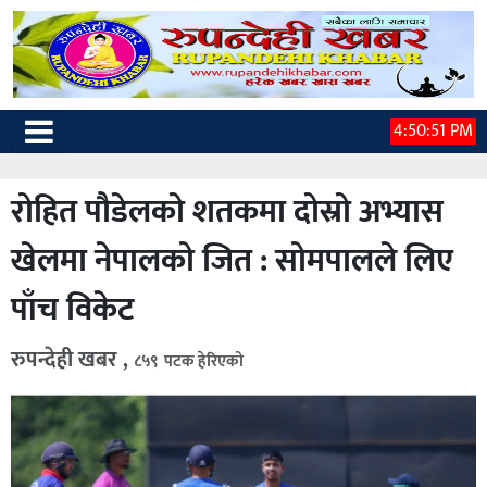
4:50:52 PM
रोहित पौडेलको शतकमा दोस्रो अभ्यास
खेलमा नेपालको जित : सोमपालले लिए
पाँच विकेट
रुपन्देही खबर ,
८५९ पटक हेरिएको