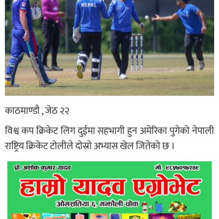
काठमाण्डाै , जेठ २२
विश्व कप क्रिकेट लिग दुईमा सहभागी हुन अमेरिका पुगेको नेपाली
राष्ट्रिय क्रिकेट टोलीले दोस्रो अभ्यास खेल जितेको छ ।