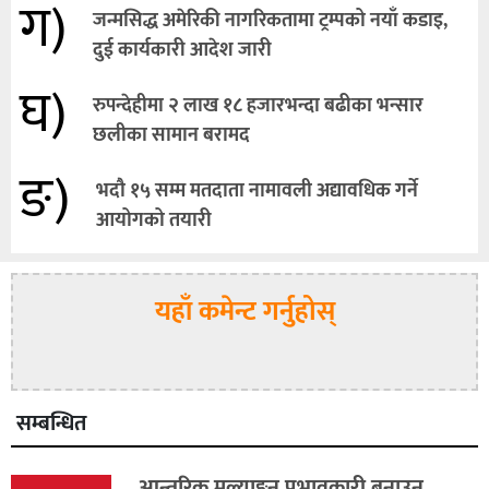
ग)
जन्मसिद्ध अमेरिकी नागरिकतामा ट्रम्पको नयाँ कडाइ,
दुई कार्यकारी आदेश जारी
घ)
रुपन्देहीमा २ लाख १८ हजारभन्दा बढीका भन्सार
छलीका सामान बरामद
ङ)
भदौ १५ सम्म मतदाता नामावली अद्यावधिक गर्ने
आयोगको तयारी
यहाँ कमेन्ट गर्नुहोस्
सम्बन्धित
आन्तरिक मूल्याङ्कन प्रभावकारी बनाउन