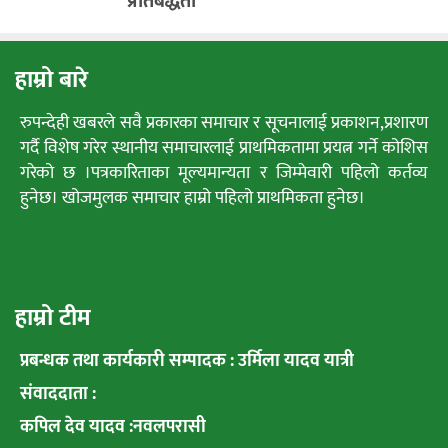
प्रतिबद्धता
हाम्रो बारे
रुपन्देही खबरले सवै प्रकारका समाचार र सूचनालाई प्रकाशन,प्रशारण
गर्दै विशेष गरेर स्थानीय समाचारलाई प्राथमिकतामा प्रयत्न गर्ने कोशिस
गरेको छ ।पत्रकारिताका मूल्यमान्यता र जिम्मेवारी पहिलो कर्तव्य
हुनेछ। खोजमुलक समाचार हाम्रो पहिलो प्राथमिकता हुनेछ।
हाम्रो टीम
प्रबन्धक तथा कार्यकारी सम्पादक : उर्मिला यादव यात्री
संवाददाता :
कपिल देव यादव :नवलपरासी