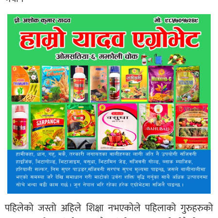
पहिलेको जस्तो अहिले शिक्षा नभएकोले पहिलाको गुरुहरुको