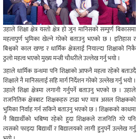
उहाले शिक्षा क्षेत्र यस्तो क्षेत्र हो जुन मानिसको सम्पुर्ण बिकासमा
महत्वपुर्ण भुमिका खेल्ने गरेको बताउनु भएको छ । इतिहास र
बिश्वको काल खण्ड र धार्मिक क्षेत्रलाई नियाल्दा शिक्षाको निकै
ठुलो महत्व भएको मुख्य मन्त्री चौधरीले उल्लेख गर्नु भयो ।
उहाले धार्मिक ग्रन्थमा पनि शिक्षाको आफनै महत्व रहेको बताउदै
शिक्षाले नै मानिसलाई सहि मार्ग निर्देशन गरेको उल्लेख गर्नु भयो ।
उहाले शिक्षा क्षेत्रमा लगानी गर्नुपर्ने बताउनु भएको छ । उहाले
राजनितिक क्षेत्रबाट शिक्षकहरु टाढा भए मात्र असल शिक्षकको
भुमिका निर्वाह गर्न सकिने बताउनु भएको छ । शिक्षकको काधमा
नै बिद्यार्थीको भबिष्य रहेको हुदा शिक्षकले राजनिति गरे पनि
त्यसको फाइदा बिद्यार्थी र बिद्यालयको लागी हुुनुपर्ने उल्लेख गर्नु
भयो ।