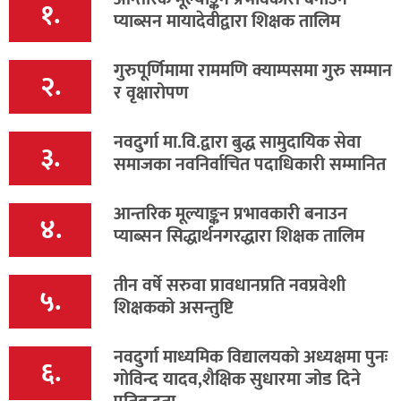
१.
प्याब्सन मायादेवीद्वारा शिक्षक तालिम
गुरुपूर्णिमामा राममणि क्याम्पसमा गुरु सम्मान
२.
र वृक्षारोपण
नवदुर्गा मा.वि.द्वारा बुद्ध सामुदायिक सेवा
३.
समाजका नवनिर्वाचित पदाधिकारी सम्मानित
आन्तरिक मूल्याङ्कन प्रभावकारी बनाउन
४.
प्याब्सन सिद्धार्थनगरद्धारा शिक्षक तालिम
तीन वर्षे सरुवा प्रावधानप्रति नवप्रवेशी
५.
शिक्षकको असन्तुष्टि
नवदुर्गा माध्यमिक विद्यालयको अध्यक्षमा पुनः
६.
गोविन्द यादव,शैक्षिक सुधारमा जोड दिने