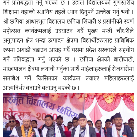
गर्ने प्रतिबद्धता गर्नु भएको छ । उहाले बिद्यालयको गुणस्तरीय
शिक्षामा यहाको स्थानिय तहले ध्यान दिनुपर्ने उल्लेख गर्नु भयो ।
श्री छपिया आधारभुत बिद्यालय छपिया सियारी ४ प्रसौनीको स्वर्ण
महोत्सव कार्यक्रमलाई उदघाटन गर्दै मुख्य मन्त्री चौधरीले
अनुत्पादन क्षेत्र भन्दा उत्पादन क्षेत्रमा बिद्यार्थीहरुलाइ प्राबिधिक
रुपमा अगाडी बढाउन आग्रह गर्दै यसमा प्रदेश सरकारले सहयोग
गर्ने प्रतिबद्धता गर्नु भएको छ । छपिया क्षेत्रको बाटोघाटो,
माछापालन क्षेत्रमा लगानी गर्नुका साथै महिलाहरुलाई रोजगारीमा
समाबेश गर्ने किसिमका कार्यक्रम ल्याएर महिलाहरुलाई
आत्मनिर्भर बनाउने बताउनु भएको छ ।