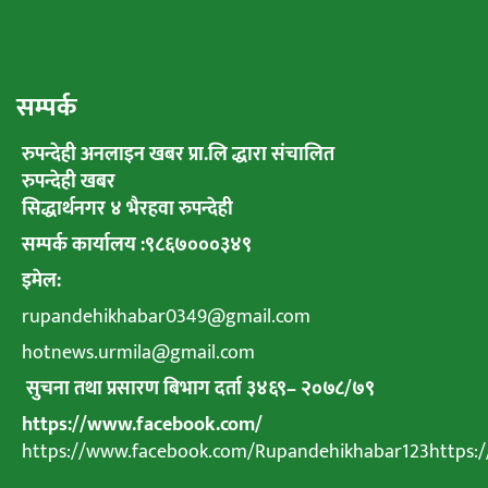
सम्पर्क
रुपन्देही अनलाइन खबर प्रा.लि द्धारा संचालित
रुपन्देही खबर
सिद्धार्थनगर ४ भैरहवा रुपन्देही
सम्पर्क कार्यालय :९८६७०००३४९
इमेल:
rupandehikhabar0349@gmail.com
hotnews.urmila@gmail.com
सुचना तथा प्रसारण बिभाग दर्ता ३४६९
–
२०७८
/
७९
https://www.facebook.com/
https://www.facebook.com/Rupandehikhabar123https