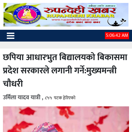
5:06:43 AM
छपिया आधारभुत बिद्यालयको बिकासमा
प्रदेश सरकारले लगानी गर्ने:मुख्यमन्त्री
चौधरी
उर्मिला यादव यात्री ,
८५५ पटक हेरिएको