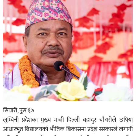
सियारी, पुुस १७
लुम्बिनी प्रदेशका मुख्य मन्त्री दिल्ली बहादुर चौधरीले छपिया
आधारभुत बिद्यालयको भौतिक बिकासमा प्रदेश सरकारले लगानी