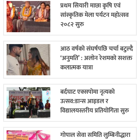
प्रथम सियारी माछा कृषि एवं
सांस्कृतिक मेला पर्यटन महोत्सव
२०८२ सुरु
आठ वर्षको संघर्षपछि चर्चा बटुल्दै
‘अनुमति’ : अलोन रेशमको सशक्त
कलात्मक यात्रा
बर्दघाट एक्सपोमा नृत्यको
उत्सव:डान्स आइडल र
विद्यालयस्तरीय प्रतियोगिता सुरु
गोपाल सेवा समिति लुम्बिनीद्धारा