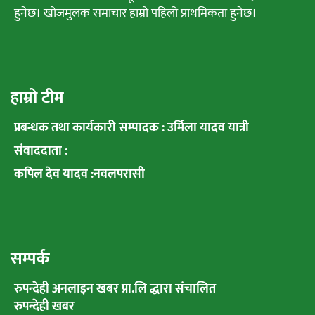
हुनेछ। खोजमुलक समाचार हाम्रो पहिलो प्राथमिकता हुनेछ।
हाम्रो टीम
प्रबन्धक तथा कार्यकारी सम्पादक : उर्मिला यादव यात्री
संवाददाता :
कपिल देव यादव :नवलपरासी
सम्पर्क
रुपन्देही अनलाइन खबर प्रा.लि द्धारा संचालित
रुपन्देही खबर