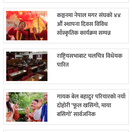
कञ्चनमा नेपाल मगर संघको ४४
औं स्थापना दिवस विविध
साँस्कृतिक कार्यक्रम सम्पन्न
राष्ट्रियसभाबाट चलचित्र विधेयक
पारित
गायक बेल बहादुर परियारको नयाँ
दोहोरी ‘फूल खसिगो, माया
बसिगो’ सार्वजनिक