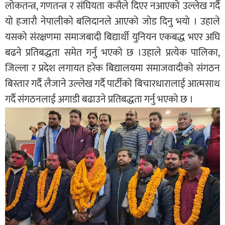
लोकतन्त्र, गणतन्त्र र संघियता कसैले दिएर नआएको उल्लेख गर्दै
यो हजारौ नेपालीको बलिदानले आएको जोड दिनु भयो । उहाले
यसको संरक्षणमा समाजबादी बिद्यार्थी युनियन एकबद्ध भएर अघि
बढने प्रतिबद्धता समेत गर्नु भएको छ ।उहाले प्रत्येक पालिका,
जिल्ला र प्रदेश लगायत हरेक बिद्यालयमा समाजवादीको संगठन
बिस्तार गर्दै लैजाने उल्लेख गर्दै पार्टीको बिचारधारालाई आत्मसाथ
गर्दै संगठनलाई अगाडी बढाउने प्रतिबद्धता गर्नु भएको छ ।