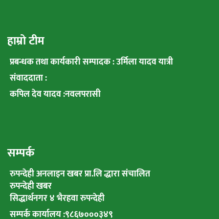
हाम्रो टीम
प्रबन्धक तथा कार्यकारी सम्पादक : उर्मिला यादव यात्री
संवाददाता :
कपिल देव यादव :नवलपरासी
सम्पर्क
रुपन्देही अनलाइन खबर प्रा.लि द्धारा संचालित
रुपन्देही खबर
सिद्धार्थनगर ४ भैरहवा रुपन्देही
सम्पर्क कार्यालय :९८६७०००३४९