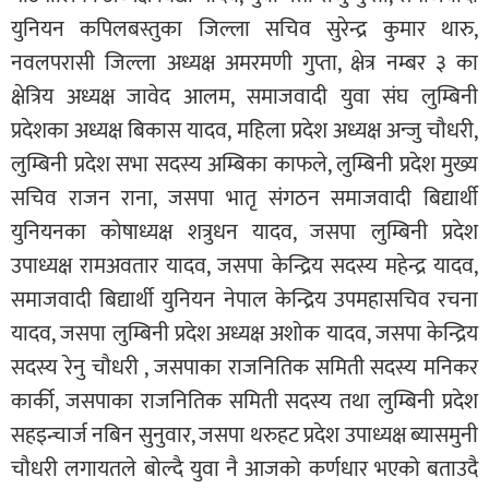
युनियन कपिलबस्तुका जिल्ला सचिव सुरेन्द्र कुमार थारु,
नवलपरासी जिल्ला अध्यक्ष अमरमणी गुप्ता, क्षेत्र नम्बर ३ का
क्षेत्रिय अध्यक्ष जावेद आलम, समाजवादी युवा संघ लुम्बिनी
प्रदेशका अध्यक्ष बिकास यादव, महिला प्रदेश अध्यक्ष अन्जु चौधरी,
लुम्बिनी प्रदेश सभा सदस्य अम्बिका काफले, लुम्बिनी प्रदेश मुख्य
सचिव राजन राना, जसपा भातृ संगठन समाजवादी बिद्यार्थी
युनियनका कोषाध्यक्ष शत्रुधन यादव, जसपा लुम्बिनी प्रदेश
उपाध्यक्ष रामअवतार यादव, जसपा केन्द्रिय सदस्य महेन्द्र यादव,
समाजवादी बिद्यार्थी युनियन नेपाल केन्द्रिय उपमहासचिव रचना
यादव, जसपा लुम्बिनी प्रदेश अध्यक्ष अशोक यादव, जसपा केन्द्रिय
सदस्य रेनु चौधरी , जसपाका राजनितिक समिती सदस्य मनिकर
कार्की, जसपाका राजनितिक समिती सदस्य तथा लुम्बिनी प्रदेश
सहइन्चार्ज नबिन सुनुवार, जसपा थरुहट प्रदेश उपाध्यक्ष ब्यासमुनी
चौधरी लगायतले बोल्दै युवा नै आजको कर्णधार भएको बताउदै