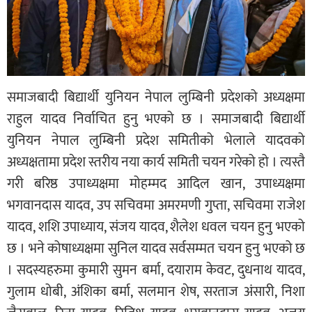
समाजबादी बिद्यार्थी युनियन नेपाल लुम्बिनी प्रदेशको अध्यक्षमा
राहुल यादव निर्वाचित हुनु भएको छ । समाजबादी बिद्यार्थी
युनियन नेपाल लुम्बिनी प्रदेश समितीको भेलाले यादवको
अध्यक्षतामा प्रदेश स्तरीय नया कार्य समिती चयन गरेको हो । त्यस्तै
गरी बरिष्ठ उपाध्यक्षमा मोहम्मद आदिल खान, उपाध्यक्षमा
भगवानदास यादव, उप सचिवमा अमरमणी गुप्ता, सचिवमा राजेश
यादव, शशि उपाध्याय, संजय यादव, शैलेश धवल चयन हुनु भएको
छ । भने कोषाध्यक्षमा सुनिल यादव सर्वसम्मत चयन हुनु भएको छ
। सदस्यहरुमा कुमारी सुमन बर्मा, दयाराम केवट, दुधनाथ यादव,
गुलाम धोबी, अंशिका बर्मा, सलमान शेष, सरताज अंसारी, निशा