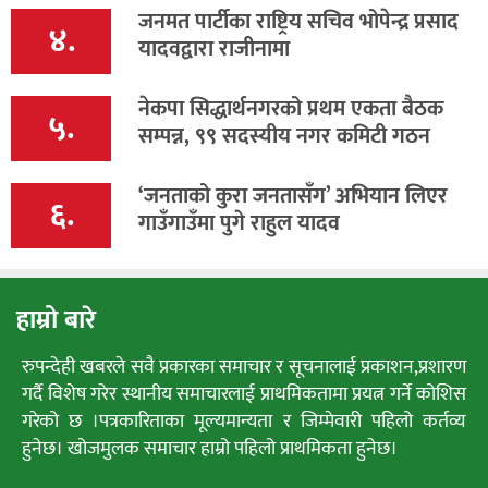
जनमत पार्टीका राष्ट्रिय सचिव भोपेन्द्र प्रसाद
४.
यादवद्वारा राजीनामा
नेकपा सिद्धार्थनगरको प्रथम एकता बैठक
५.
सम्पन्न, ९९ सदस्यीय नगर कमिटी गठन
‘जनताको कुरा जनतासँग’ अभियान लिएर
६.
गाउँगाउँमा पुगे राहुल यादव
हाम्रो बारे
रुपन्देही खबरले सवै प्रकारका समाचार र सूचनालाई प्रकाशन,प्रशारण
गर्दै विशेष गरेर स्थानीय समाचारलाई प्राथमिकतामा प्रयत्न गर्ने कोशिस
गरेको छ ।पत्रकारिताका मूल्यमान्यता र जिम्मेवारी पहिलो कर्तव्य
हुनेछ। खोजमुलक समाचार हाम्रो पहिलो प्राथमिकता हुनेछ।