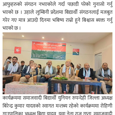
आफुहरुको संगठन नभएकोले गर्दा पछाडी परेको गुनासो गर्नु
भएको छ । उहाले लुम्बिनी प्रदेशमा बिद्यार्थी संगठनलाई मजबुत
गरेर गए मात्र आउदो दिनमा भबिष्य राम्रो हुने बिश्वास ब्यक्त गर्नु
भएको छ ।
कार्यक्रममा समाजवादी बिद्यार्थी युनियन रुपन्देही जिल्ला अध्यक्ष
बिरेन्द्र कुमार यादवको स्वागत मन्तब्य रहेको कार्यक्रममा रोहिणी
गाउपालिका अध्यक्ष बिद्या यादव, युवा नेता राजु गुप्ता, समाजवादी