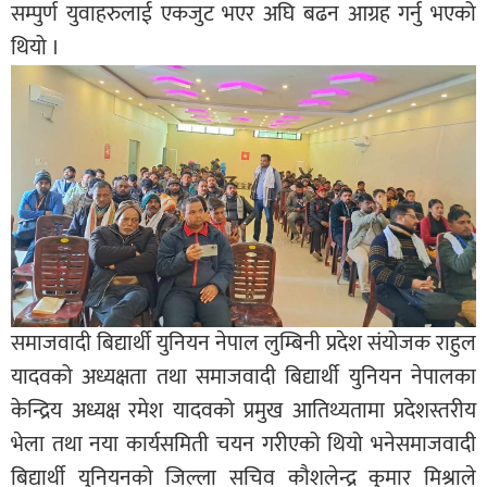
सम्पुर्ण युवाहरुलाई एकजुट भएर अघि बढन आग्रह गर्नु भएको
थियो ।
समाजवादी बिद्यार्थी युनियन नेपाल लुम्बिनी प्रदेश संयोजक राहुल
यादवको अध्यक्षता तथा समाजवादी बिद्यार्थी युनियन नेपालका
केन्द्रिय अध्यक्ष रमेश यादवको प्रमुख आतिथ्यतामा प्रदेशस्तरीय
भेला तथा नया कार्यसमिती चयन गरीएको थियो भनेसमाजवादी
बिद्यार्थी युनियनको जिल्ला सचिव कौशलेन्द्र कुमार मिश्राले