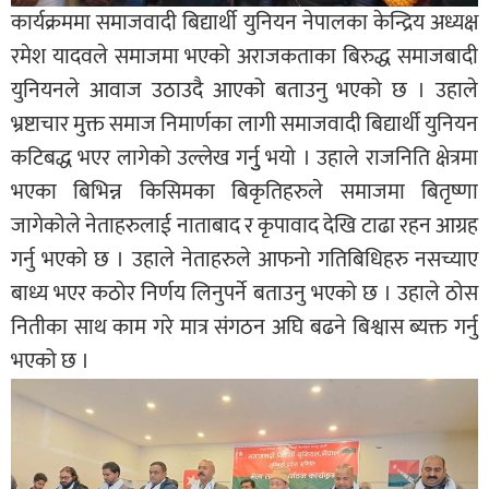
कार्यक्रममा समाजवादी बिद्यार्थी युनियन नेपालका केन्द्रिय अध्यक्ष
रमेश यादवले समाजमा भएको अराजकताका बिरुद्ध समाजबादी
युनियनले आवाज उठाउदै आएको बताउनु भएको छ । उहाले
भ्रष्टाचार मुक्त समाज निमार्णका लागी समाजवादी बिद्यार्थी युनियन
कटिबद्ध भएर लागेको उल्लेख गर्नुु भयो । उहाले राजनिति क्षेत्रमा
भएका बिभिन्न किसिमका बिकृतिहरुले समाजमा बितृष्णा
जागेकोले नेताहरुलाई नाताबाद र कृपावाद देखि टाढा रहन आग्रह
गर्नु भएको छ । उहाले नेताहरुले आफनो गतिबिधिहरु नसच्याए
बाध्य भएर कठोर निर्णय लिनुपर्ने बताउनु भएको छ । उहाले ठोस
नितीका साथ काम गरे मात्र संगठन अघि बढने बिश्वास ब्यक्त गर्नु
भएको छ ।