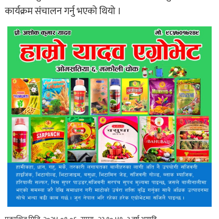
कार्यक्रम संचालन गर्नु भएको थियो ।