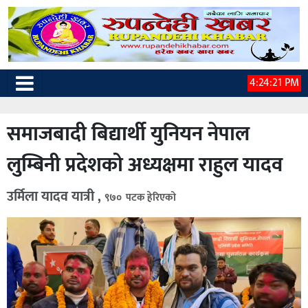
4:24:22 PM
समाजबादी बिद्यार्थी युनियन नेपाल
लुम्बिनी प्रदेशको अध्यक्षमा राहुल यादव
उर्मिला यादव यात्री ,
९७० पटक हेरिएको