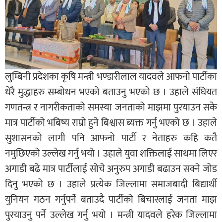
लुम्बिनी प्रदेशका कृषि मन्त्री भण्डारीलाल यादवले आफनो पार्टीका
धेरै मुद्धाहरु सम्बोधन भएको बताउनु भएको छ । उहाले संघियत
गणतन्त्र र नागरीकताको समस्या जनताको माझमा पुरयाउन सके
मात्र पार्टीको भबिष्य राम्रो हुने बिश्वास ब्यक्त गर्नु भएको छ । उहाले
सुशासनको लागी पनि आफनो पार्टी र नेताहरु कहि कतै
नमुछिएको उल्लेख गर्नु भयो । उहाले युवा शक्तिलाई साथमा लिएर
अगाडी बढे मात्र पार्टीलाई सोचे अनुरुप अगाडी बढाउन सक्ने जोड
दिनु भएको छ । उहाले प्रत्येक जिल्लामा समाजबादी बिद्यार्थी
युनियन गठन गर्नुपर्ने बताउदै पार्टीको बिचारलाई जनता माझ
पुरयाउनु पर्ने उल्लेख गर्नु भयो । मन्त्री यादवले हरेक जिल्लामा