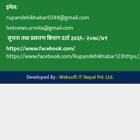
इमेल:
rupandehikhabar0349@gmail.com
hotnews.urmila@gmail.com
सुचना तथा प्रसारण बिभाग दर्ता ३४६९
–
२०७८
/
७९
https://www.facebook.com/
https://www.facebook.com/Rupandehikhabar123https
Developed By :
Websoft IT Nepal Pvt. Ltd.