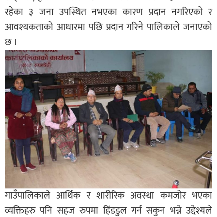
रहेका ३ जना उपस्थित नभएका कारण प्रदान नगरिएको र
आवश्यकताको आधारमा पछि प्रदान गरिने पालिकाले जनाएको
छ ।
गाउँपालिकाले आर्थिक र शारीरिक अवस्था कमजोर भएका
व्यक्तिहरु पनि सहज रुपमा हिंडडुल गर्न सकुन भन्ने उद्देश्यले