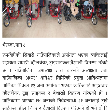
भैरहवा, माघ ८
रुपन्देहीको सियारी गाउँपालिकाले अपांगता भएका व्यक्तिलाई
सहायता सामग्री व्हीलचेयर, ट्राइसाइकल,बैशाखी वितरण गरेको
छ । गाउँपालिका उपाध्यक्ष तारा थारुको अध्यक्षता तथा
गाउँपालिका अध्यक्ष थानेश्वर घिमिरेको प्रमुख आतिथ्यतामा
पालिका भित्रका ११ जना अपांगता भएका व्यक्तिलाई आइतबार
व्हीलचेयर, ट्राइ साइकल र बैशाखी वितरण गरिएको हो ।
पालिकामा आएका १४ जनाको निवेदनमध्ये ११ जनालाई ट्राई
साईकल, ह्वील चियर र वैशाखी वितरण गरिएको हो भने बाँकी