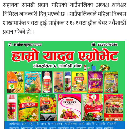
सहायता सामग्री प्रदान गरिएको गाउँपालिका अध्यक्ष थानेश्वर
घिमिरेले जानकारी दिनु भएको छ । गाउँपालिकाले महिला विकास
शाखामार्फत ९ वटा ट्राई साईकल र १÷१ वटा ह्वील चेयर र वैशाखी
प्रदान गरेको हो ।