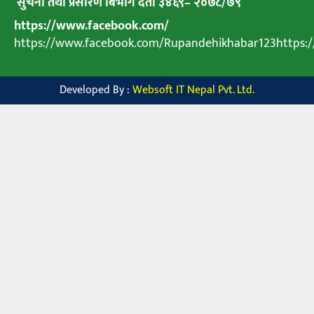
सुचना तथा प्रसारण बिभाग दर्ता ३४६९
–
२०७८
/
७९
https://www.facebook.com/
https://www.facebook.com/Rupandehikhabar123https
Developed By :
Websoft IT Nepal Pvt. Ltd.