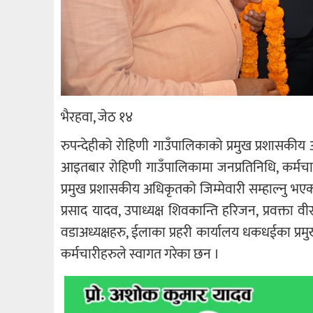
भैरहवा, जेठ १४
रुपन्देहीको रोहिणी गाउँपालिकाको प्रमुख प्रशासकी
आइतबार रोहिणी गाउँपालिकामा जनप्रतिनिधि, कर्मच
प्रमुख प्रशासकीय अधिकृतको जिम्मेवारी सम्हाल्नु भ
प्रसाद यादव, उपाध्यक्ष शिवकान्ति हरिजन, प्रवक्ता वीर 
वडाअध्यक्षहरु, ईलाका प्रहरी कार्यालय धकधईका प्रमुख
कर्मचारीहरुले स्वागत गरेका छन ।