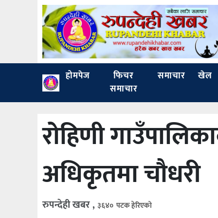
होमपेज
फिचर
समाचार
खेल
समाचार
रोहिणी गाउँपालिका
अधिकृतमा चौधरी
रुपन्देही खबर ,
३६४० पटक हेरिएको