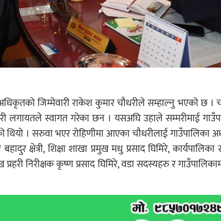
य अधिकृतको जिम्मेवारी राकेश कुमार चौधरीले सम्हाल्नु भएको छ ।
ारी लगायतले स्वागत गरेका छन । यसअघि उहाले सम्मरीमाई गाउँ
एको थियो । सरुवा भएर रोहिणीमा आएका चौधरीलाई गाउँपालिका अध्यक
बहादुर क्षेत्री, शिक्षा शाखा प्रमुख मधु प्रसाद घिमिरे, कार्यपालिका
 प्रहरी निरीक्षक कृष्ण प्रसाद घिमिरे, वडा सदस्यहरु र गाउँपालिकाम