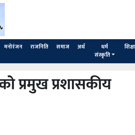
मनोरंजन
राजनिति
समाज
अर्थ
धर्म
शिक्ष
संस्कृति
को प्रमुख प्रशासकीय