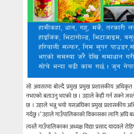
सो अवसरमा बोल्दै प्रमुख प्रमुख प्रशासकीय अधिकृत 
नभएको बताउनु भएको छ । उहाले केही गर्न सक्ने जस्
छ । उहाले भन्नु भयो यसअघिका प्रमुख प्रशासकीय अधिक
गर्दछु ।’ उहाले गाउँपालिकाको विकासका लागि अघि बढ
त्यस्तै गाउँपालिकाका अध्यक्ष विद्या प्रसाद यादवले