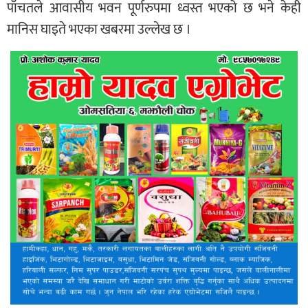
पाँचतले आवासीय भवन पूर्णरुपमा ध्वस्त भएको छ भने केही
मानिस घाइते भएका खबरमा उल्लेख छ ।