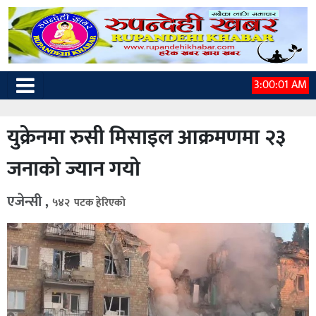
3:00:02 AM
युक्रेनमा रुसी मिसाइल आक्रमणमा २३
जनाको ज्यान गयो
एजेन्सी ,
५४२ पटक हेरिएको