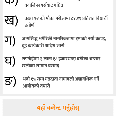
क)
क्वालिफायर्सबाट वञ्चित
ख)
कक्षा १२ को मौका परीक्षामा ८१.१९ प्रतिशत विद्यार्थी
उत्तीर्ण
ग)
जन्मसिद्ध अमेरिकी नागरिकतामा ट्रम्पको नयाँ कडाइ,
दुई कार्यकारी आदेश जारी
घ)
रुपन्देहीमा २ लाख १८ हजारभन्दा बढीका भन्सार
छलीका सामान बरामद
ङ)
भदौ १५ सम्म मतदाता नामावली अद्यावधिक गर्ने
आयोगको तयारी
यहाँ कमेन्ट गर्नुहोस्