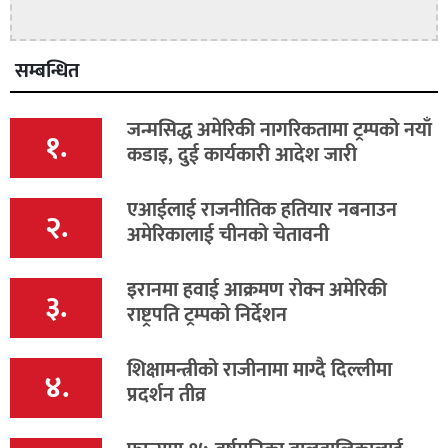
सम्बन्धित
जन्मसिद्ध अमेरिकी नागरिकतामा ट्रम्पको नयाँ
१.
कडाइ, दुई कार्यकारी आदेश जारी
एआईलाई राजनीतिक हतियार नबनाउन
२.
अमेरिकालाई चीनको चेतावनी
इरानमा हवाई आक्रमण रोक्न अमेरिकी
३.
राष्ट्रपति ट्रम्पको निर्देशन
शिक्षामन्त्रीको राजीनामा माग्दै दिल्लीमा
४.
प्रदर्शन तीव्र