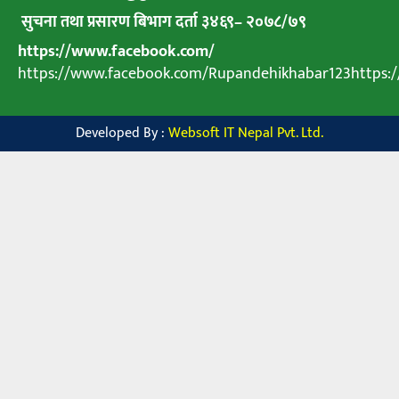
सुचना तथा प्रसारण बिभाग दर्ता ३४६९
–
२०७८
/
७९
https://www.facebook.com/
https://www.facebook.com/Rupandehikhabar123https
Developed By :
Websoft IT Nepal Pvt. Ltd.