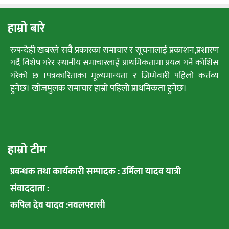
हाम्रो बारे
रुपन्देही खबरले सवै प्रकारका समाचार र सूचनालाई प्रकाशन,प्रशारण
गर्दै विशेष गरेर स्थानीय समाचारलाई प्राथमिकतामा प्रयत्न गर्ने कोशिस
गरेको छ ।पत्रकारिताका मूल्यमान्यता र जिम्मेवारी पहिलो कर्तव्य
हुनेछ। खोजमुलक समाचार हाम्रो पहिलो प्राथमिकता हुनेछ।
हाम्रो टीम
प्रबन्धक तथा कार्यकारी सम्पादक : उर्मिला यादव यात्री
संवाददाता :
कपिल देव यादव :नवलपरासी