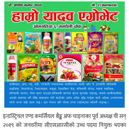
इन्डस्ट्रियल एण्ड कमर्सियल बैङ्क अफ चाइनाका पूर्व अध्यक्ष यी सन्
२०१९ को जनवरीमा सीएसआरसीको उच्च पदमा नियुक्त भएका