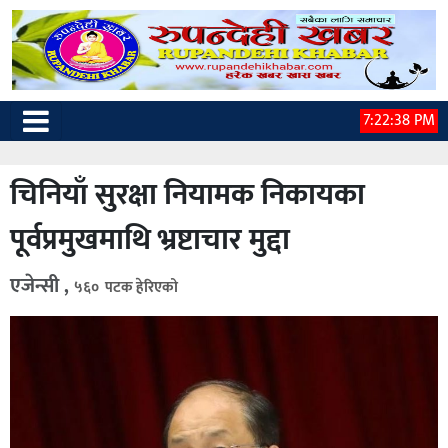
7:22:39 PM
चिनियाँ सुरक्षा नियामक निकायका
पूर्वप्रमुखमाथि भ्रष्टाचार मुद्दा
एजेन्सी ,
५६० पटक हेरिएको