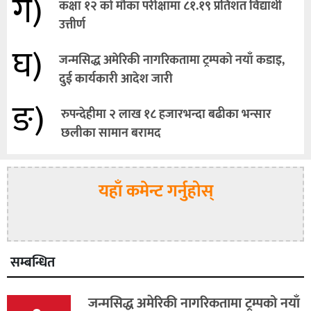
ग)
कक्षा १२ को मौका परीक्षामा ८१.१९ प्रतिशत विद्यार्थी
उत्तीर्ण
घ)
जन्मसिद्ध अमेरिकी नागरिकतामा ट्रम्पको नयाँ कडाइ,
दुई कार्यकारी आदेश जारी
ङ)
रुपन्देहीमा २ लाख १८ हजारभन्दा बढीका भन्सार
छलीका सामान बरामद
यहाँ कमेन्ट गर्नुहोस्
सम्बन्धित
जन्मसिद्ध अमेरिकी नागरिकतामा ट्रम्पको नयाँ