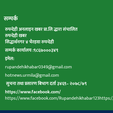
सम्पर्क
रुपन्देही अनलाइन खबर प्रा.लि द्धारा संचालित
रुपन्देही खबर
सिद्धार्थनगर ४ भैरहवा रुपन्देही
सम्पर्क कार्यालय :९८६७०००३४९
इमेल:
rupandehikhabar0349@gmail.com
hotnews.urmila@gmail.com
सुचना तथा प्रसारण बिभाग दर्ता ३४६९
–
२०७८
/
७९
https://www.facebook.com/
https://www.facebook.com/Rupandehikhabar123https