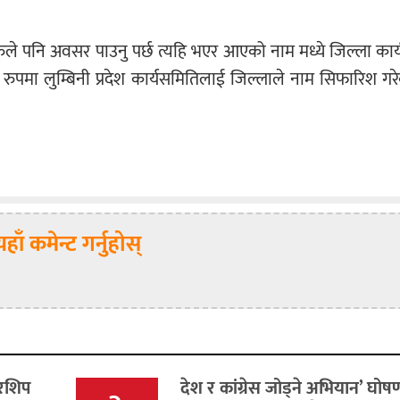
े पनि अवसर पाउनु पर्छ त्यहि भएर आएको नाम मध्ये जिल्ला कार
को रुपमा लुम्बिनी प्रदेश कार्यसमितिलाई जिल्लाले नाम सिफारिश गर
यहाँ कमेन्ट गर्नुहोस्
डरशिप
देश र कांग्रेस जोड्ने अभियान’ घो