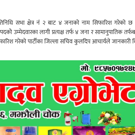
्रतिनिधि सभा क्षेत्र नंं २ बाट ४ जनाको नाम सिफारिश गरेको छ
दकोे उम्मेदवारका लागी प्रत्यक्ष तर्फ ४ जना र सामानुपातिक तर्फ
 सिफारिश गरेको पार्टीका जिल्ला सचिव कुलदिप आचार्यले जानकारी 