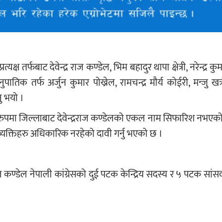
्ष तर्फबाट देवेन्द्र राज कण्डेल, भिम बहादुर थापा क्षेत्री, नरेन्द्र कुम
तिक तर्फ अर्जुन कुमार पोख्रेल, रामचन्द्र मौर्य कोईरी, मन्जु खत
ु भयो ।
 रुपमा जिल्लाबाट देवेन्द्रराज कण्डेलको एकल नाम सिफारिश नभएको 
्तिहरु अधिकारिक नरहेको दावी गर्नु भएको छ ।
द्रराज कण्डेल नेपाली कांग्रेसको दुई पटक केन्द्रिय सदस्य र ५ पटक सा