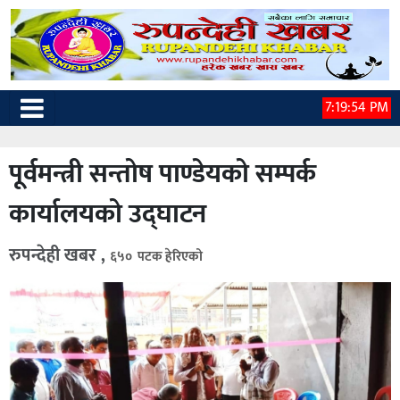
7:19:55 PM
पूर्वमन्त्री सन्तोष पाण्डेयको सम्पर्क
कार्यालयको उद्घाटन
रुपन्देही खबर ,
६५० पटक हेरिएको