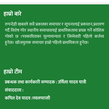
हाम्रो बारे
रुपन्देही खबरले सवै प्रकारका समाचार र सूचनालाई प्रकाशन,प्रशारण
गर्दै विशेष गरेर स्थानीय समाचारलाई प्राथमिकतामा प्रयत्न गर्ने कोशिस
गरेको छ ।पत्रकारिताका मूल्यमान्यता र जिम्मेवारी पहिलो कर्तव्य
हुनेछ। खोजमुलक समाचार हाम्रो पहिलो प्राथमिकता हुनेछ।
हाम्रो टीम
प्रबन्धक तथा कार्यकारी सम्पादक : उर्मिला यादव यात्री
संवाददाता :
कपिल देव यादव :नवलपरासी