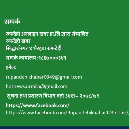
सम्पर्क
रुपन्देही अनलाइन खबर प्रा.लि द्धारा संचालित
रुपन्देही खबर
सिद्धार्थनगर ४ भैरहवा रुपन्देही
सम्पर्क कार्यालय :९८६७०००३४९
इमेल:
rupandehikhabar0349@gmail.com
hotnews.urmila@gmail.com
सुचना तथा प्रसारण बिभाग दर्ता ३४६९
–
२०७८
/
७९
https://www.facebook.com/
https://www.facebook.com/Rupandehikhabar123https