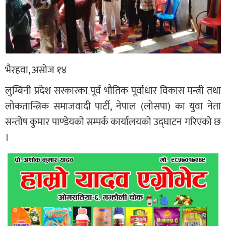
भैरहवा, असोज १४
लुम्बिनी प्रदेश सरकारका पूर्व भौतिक पूर्वाधार विकास मन्त्री तथा
लोकतान्त्रिक समाजवादी पार्टी, नेपाल (लोसपा) का युवा नेता
सन्तोष कुमार पाण्डेयको सम्पर्क कार्यालयको उद्घाटन गरिएको छ
।