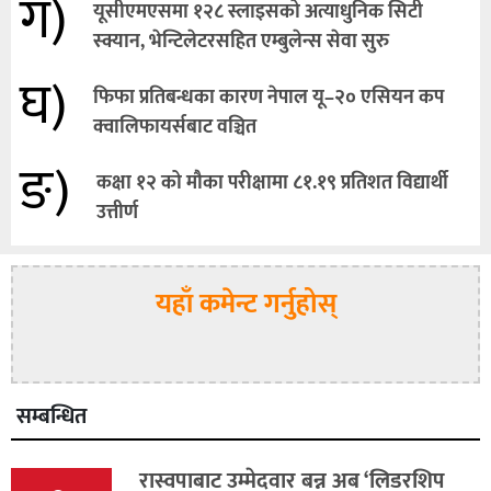
ग)
यूसीएमएसमा १२८ स्लाइसको अत्याधुनिक सिटी
स्क्यान, भेन्टिलेटरसहित एम्बुलेन्स सेवा सुरु
घ)
फिफा प्रतिबन्धका कारण नेपाल यू–२० एसियन कप
क्वालिफायर्सबाट वञ्चित
ङ)
कक्षा १२ को मौका परीक्षामा ८१.१९ प्रतिशत विद्यार्थी
उत्तीर्ण
यहाँ कमेन्ट गर्नुहोस्
सम्बन्धित
रास्वपाबाट उम्मेदवार बन्न अब ‘लिडरशिप