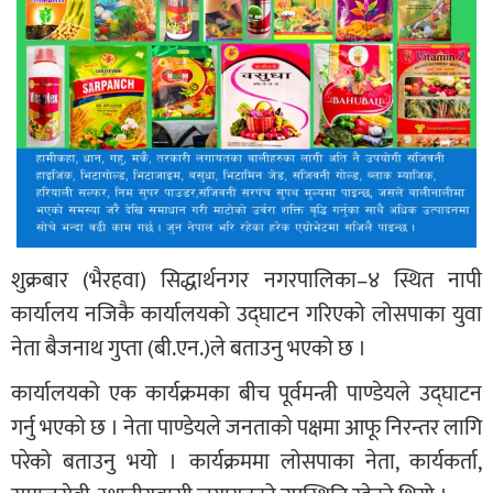
शुक्रबार (भैरहवा) सिद्धार्थनगर नगरपालिका–४ स्थित नापी
कार्यालय नजिकै कार्यालयको उद्घाटन गरिएको लोसपाका युवा
नेता बैजनाथ गुप्ता (बी.एन.)ले बताउनु भएको छ ।
कार्यालयको एक कार्यक्रमका बीच पूर्वमन्त्री पाण्डेयले उद्घाटन
गर्नु भएको छ । नेता पाण्डेयले जनताको पक्षमा आफू निरन्तर लागि
परेको बताउनु भयो । कार्यक्रममा लोसपाका नेता, कार्यकर्ता,