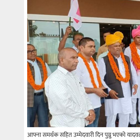
आफ्ना समर्थक सहित उम्मेदवारी दिन पुग्नु भएको याद