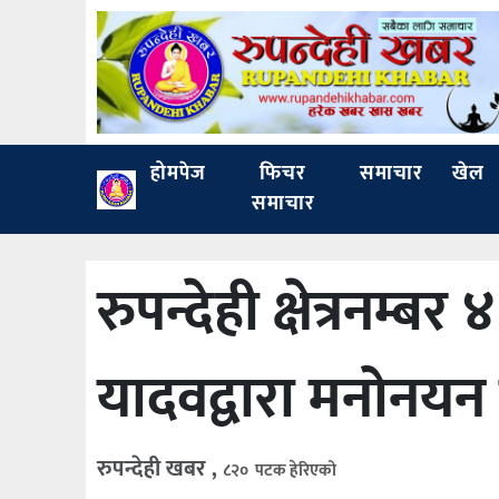
होमपेज
फिचर
समाचार
खेल
समाचार
रुपन्देही क्षेत्रनम्बर
यादवद्वारा मनोनयन द
रुपन्देही खबर ,
८२० पटक हेरिएको