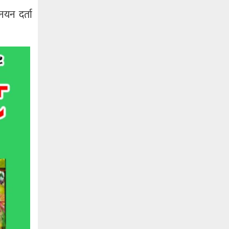
नयन दर्ता