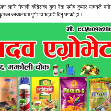
 पदका लागि नेपाली काँग्रेसका युवा नेता प्रमोद कुमार यादवले मनो
कृतको कार्यालयमा पुगेर उम्मेदवारी दिनु भएको हो ।