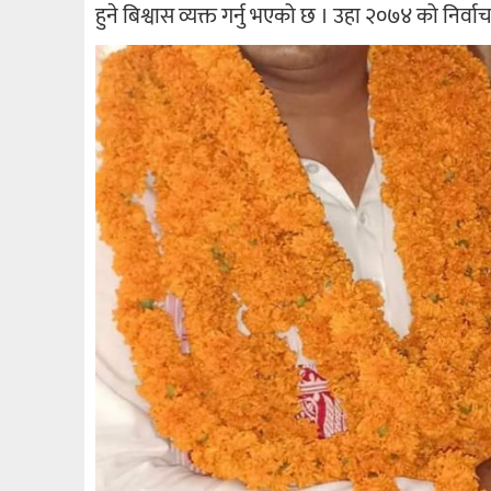
हुने बिश्वास व्यक्त गर्नु भएको छ । उहा २०७४ को निर्वाच