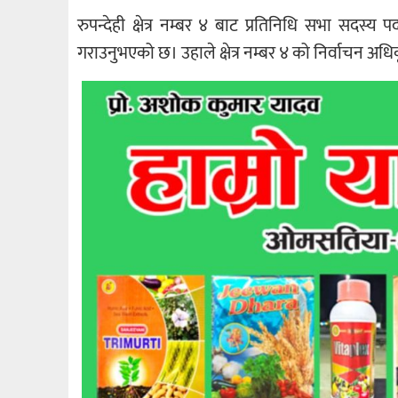
रुपन्देही क्षेत्र नम्बर ४ बाट प्रतिनिधि सभा सदस्य
गराउनुभएको छ। उहाले क्षेत्र नम्बर ४ को निर्वाचन अधि