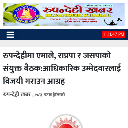
11:11:48 PM
रुपन्देहीमा एमाले, राप्रपा र जसपाको
संयुक्त बैठक:आधिकारिक उम्मेदवारलाई
विजयी गराउन आग्रह
रुपन्देही खबर ,
७८३ पटक हेरिएको