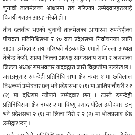
चुनावी तालमेलका आधारमा तय गरिएका उम्मेदवारहरुलाई
विजयी गराउन आग्रह गरेको हो ।
तीन दलबीच भएको चुनावी तालमेलका आधारमा रुपन्देहीका
पाँचवटा प्रतिनिधिसभा र १० वटा प्रदेशसभा निर्वाचनका लागि
साझा उम्मेदवार तय गरिएको बैठकपछि एमाले जिल्ला अध्यक्ष
तेजेन्द्र केसी, राप्रपा जिल्ला अध्यक्ष सागरप्रताप राणा र जसपाका
जिल्ला अध्यक्ष रामअवतार यादवद्वारा जारी विज्ञप्तीमा उल्लेख छ ।
जसअनुसार रुपन्देही प्रतिनिधि सभा क्षेत्र नम्बर १ मा छविलाल
विश्वकर्मा उम्मेदवार छन् भने प्रदेशसभा १ (१) मा आशिष चौधरी र १
(२) मा दधिराम न्यौपाने उम्मेदवार छन् । त्यस्तै रुपन्देही
प्रतिनिधिसभा क्षेत्र नम्बर २ मा विष्णु प्रसाद पौडेल उम्मेदवार छन्
भने प्रदेशसभा २ (१) मा लिला गिरी र २ (२) मा भोजप्रसाद श्रेष्ठ
उम्मेद्वार छन् ।