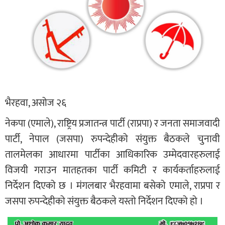
भैरहवा, असोज २६
नेकपा (एमाले), राष्ट्रिय प्रजातन्त्र पार्टी (राप्रपा) र जनता समाजवादी
पार्टी, नेपाल (जसपा) रुपन्देहीको संयुक्त बैठकले चुनावी
तालमेलका आधारमा पार्टीका आधिकारिक उम्मेदवारहरुलाई
विजयी गराउन मातहतका पार्टी कमिटी र कार्यकर्ताहरुलाई
निर्देशन दिएको छ । मंगलबार भैरहवामा बसेको एमाले, राप्रपा र
जसपा रुपन्देहीको संयुक्त बैठकले यस्तो निर्देशन दिएको हो ।