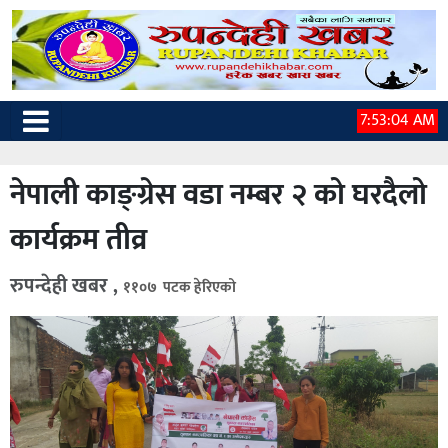
7:53:05 AM
नेपाली काङ्ग्रेस वडा नम्बर २ को घरदैलो
कार्यक्रम तीव्र
रुपन्देही खबर ,
११०७ पटक हेरिएको