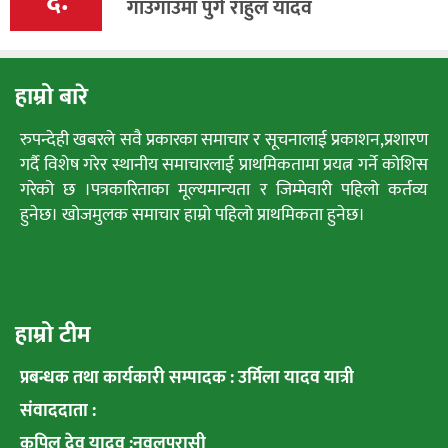
६.
गाउँगाउँमा पुगे राहुल यादव
हाम्रो बारे
रुपन्देही खबरले सवै प्रकारका समाचार र सूचनालाई प्रकाशन,प्रशारण
गर्दै विशेष गरेर स्थानीय समाचारलाई प्राथमिकतामा प्रयत्न गर्ने कोशिस
गरेको छ ।पत्रकारिताका मूल्यमान्यता र जिम्मेवारी पहिलो कर्तव्य
हुनेछ। खोजमुलक समाचार हाम्रो पहिलो प्राथमिकता हुनेछ।
हाम्रो टीम
प्रबन्धक तथा कार्यकारी सम्पादक : उर्मिला यादव यात्री
संवाददाता :
कपिल देव यादव :नवलपरासी