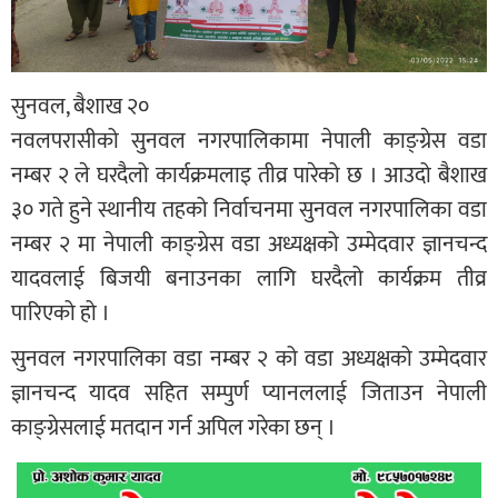
सुनवल, बैशाख २०
नवलपरासीको सुनवल नगरपालिकामा नेपाली काङ्ग्रेस वडा
नम्बर २ ले घरदैलो कार्यक्रमलाइ तीव्र पारेको छ । आउदो बैशाख
३० गते हुने स्थानीय तहको निर्वाचनमा सुनवल नगरपालिका वडा
नम्बर २ मा नेपाली काङ्ग्रेस वडा अध्यक्षको उम्मेदवार ज्ञानचन्द
यादवलाई बिजयी बनाउनका लागि घरदैलो कार्यक्रम तीव्र
पारिएको हो ।
सुनवल नगरपालिका वडा नम्बर २ को वडा अध्यक्षको उम्मेदवार
ज्ञानचन्द यादव सहित सम्पुर्ण प्यानललाई जिताउन नेपाली
काङ्ग्रेसलाई मतदान गर्न अपिल गरेका छन् ।