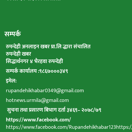
सम्पर्क
रुपन्देही अनलाइन खबर प्रा.लि द्धारा संचालित
रुपन्देही खबर
सिद्धार्थनगर ४ भैरहवा रुपन्देही
सम्पर्क कार्यालय :९८६७०००३४९
इमेल:
rupandehikhabar0349@gmail.com
hotnews.urmila@gmail.com
सुचना तथा प्रसारण बिभाग दर्ता ३४६९
–
२०७८
/
७९
https://www.facebook.com/
https://www.facebook.com/Rupandehikhabar123https