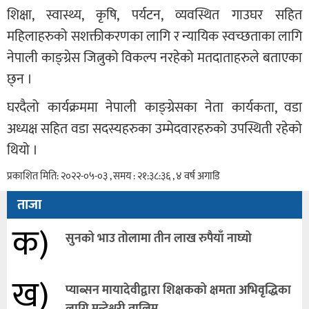
शिक्षा, स्वास्थ्य, कृषि, पर्यटन, व्यवस्थित गाउघर सहित
महिलाहरुको सशक्तीकरणका लागि र न्यायिक स्वच्छताका लागि
नेपाली काङ्ग्रेस जित्नुको विकल्प नरहेको मतदाताहरुले बताएका
छ्न ।
घरदैलो कार्यक्रममा नेपाली काङ्ग्रेसका नेता कार्यकता, वडा
अध्यक्ष सहित वडा सदस्यहरुका उम्मेदवारहरुको उपस्थिती रहेको
थियो ।
प्रकाशित मिति: २०२२-०५-०३ , समय : २१:३८:३६ , ४ वर्ष अगाडि
ताजा
क)
सुनको भाउ तोलामा तीन लाख रुपैयाँ नाघ्यो
ख)
प्याब्सन मायादेवीद्वारा शिक्षकको क्षमता अभिवृद्धिका