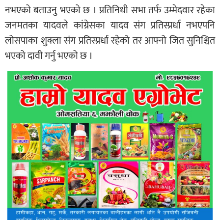
नभएको बताउनु भएको छ । प्रतिनिधी सभा तर्फ उम्मेदवार रहेका
जनमतका यादवले कांग्रेसका यादव संग प्रतिस्प्रर्धा नभएपनि
लोसपाका शुक्ला संग प्रतिस्प्रर्धा रहेको तर आफ्नो जित सुनिश्चित
भएको दावी गर्नु भएको छ ।