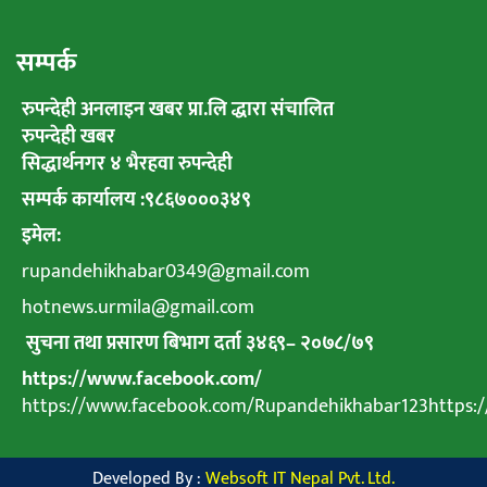
सम्पर्क
रुपन्देही अनलाइन खबर प्रा.लि द्धारा संचालित
रुपन्देही खबर
सिद्धार्थनगर ४ भैरहवा रुपन्देही
सम्पर्क कार्यालय :९८६७०००३४९
इमेल:
rupandehikhabar0349@gmail.com
hotnews.urmila@gmail.com
सुचना तथा प्रसारण बिभाग दर्ता ३४६९
–
२०७८
/
७९
https://www.facebook.com/
https://www.facebook.com/Rupandehikhabar123https
Developed By :
Websoft IT Nepal Pvt. Ltd.