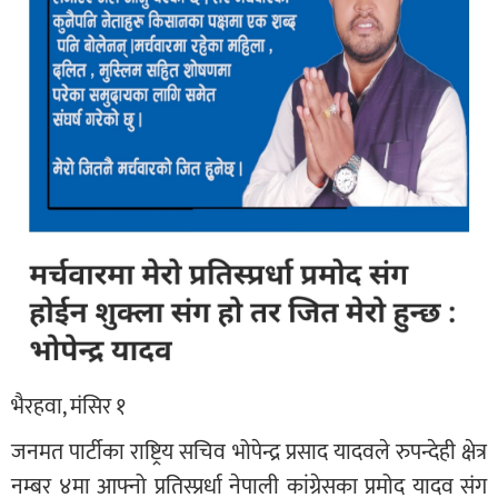
भैरहवा, मंसिर १
जनमत पार्टीका राष्ट्रिय सचिव भोपेन्द्र प्रसाद यादवले रुपन्देही क्षेत्र
नम्बर ४मा आफ्नो प्रतिस्प्रर्धा नेपाली कांग्रेसका प्रमोद यादव संग