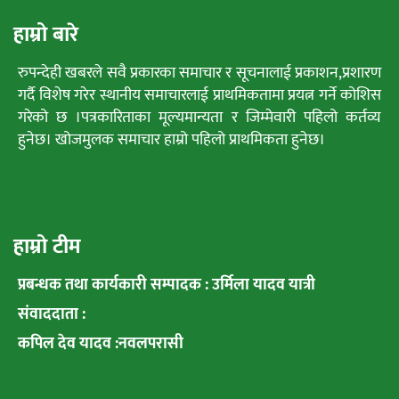
हाम्रो बारे
रुपन्देही खबरले सवै प्रकारका समाचार र सूचनालाई प्रकाशन,प्रशारण
गर्दै विशेष गरेर स्थानीय समाचारलाई प्राथमिकतामा प्रयत्न गर्ने कोशिस
गरेको छ ।पत्रकारिताका मूल्यमान्यता र जिम्मेवारी पहिलो कर्तव्य
हुनेछ। खोजमुलक समाचार हाम्रो पहिलो प्राथमिकता हुनेछ।
हाम्रो टीम
प्रबन्धक तथा कार्यकारी सम्पादक : उर्मिला यादव यात्री
संवाददाता :
कपिल देव यादव :नवलपरासी