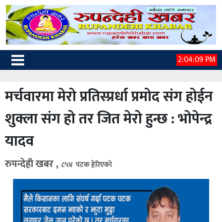
2:04:10 PM
मर्चवारमा मेरो प्रतिस्प्रर्धा प्रमोद संग होईन
शुक्ला संग हो तर जित मेराे हुन्छ : भोपेन्द्र
यादव
रुपन्देही खबर ,
८५४ पटक हेरिएको