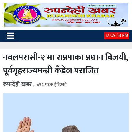
12:09:19 PM
नवलपरासी-२ मा राप्रपाका प्रधान विजयी,
पूर्वगृहराज्यमन्त्री कँडेल पराजित
रुपन्देही खबर ,
७९८ पटक हेरिएको