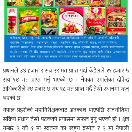
प्रधानले ३४ हजार ९ सय ५९ मत प्राप्त गर्दा कँडेलले १९ हजार ५
सय ९४ मत प्राप्त गर्नु भएको छ । नेपका एमालेका दीपेन्द्र
अधिकारीले १४ हजार ४ सय ९८ मत प्राप्त गर्दै तेस्रो स्थानमा रहनु
भएको छ ।
नेपाल प्रहरीको महानिरीक्षकबाट अवकाश पाएपछि राजनीतिमा
सक्रिय प्रधान तेस्रो पटकको प्रयासमा सफल हुनु भएको हो । क्षेत्र
नम्बर २ को १ मा स्वतन्त्र का खड्ग बस्नेत र २ मा नेपाली