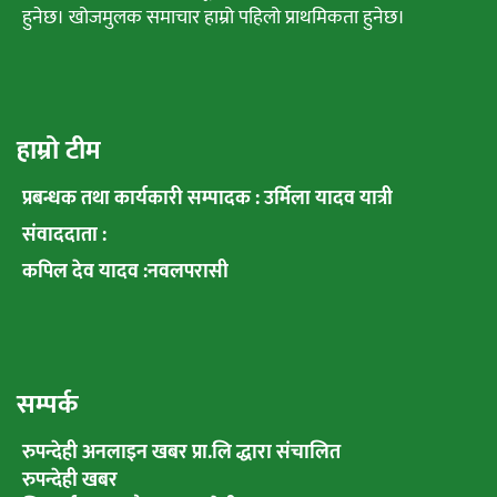
हुनेछ। खोजमुलक समाचार हाम्रो पहिलो प्राथमिकता हुनेछ।
हाम्रो टीम
प्रबन्धक तथा कार्यकारी सम्पादक : उर्मिला यादव यात्री
संवाददाता :
कपिल देव यादव :नवलपरासी
सम्पर्क
रुपन्देही अनलाइन खबर प्रा.लि द्धारा संचालित
रुपन्देही खबर