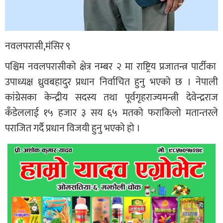
नवलपरासी,मंसिर ९
पश्चिम नवलपरासीको क्षेत्र नम्बर २ मा राष्ट्रिय प्रजातन्त्र पार्टीका
उपाध्यक्ष ध्रुवबहादुर प्रधान निर्वाचित हुनु भएको छ । नेपाली
कांग्रेसका केन्द्रीय सदस्य तथा पूर्वगृहराज्यमन्त्री देवेन्द्रराज
कँडेललाई १५ हजार ३ सय ६५ मतको फराकिलो मतान्तरले
पराजित गर्दै प्रधान विजयी हुनु भएको हो ।