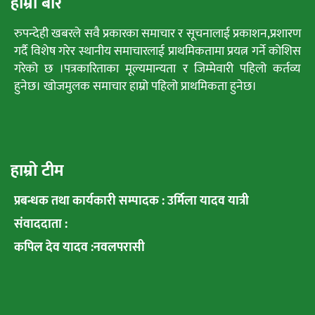
हाम्रो बारे
रुपन्देही खबरले सवै प्रकारका समाचार र सूचनालाई प्रकाशन,प्रशारण
गर्दै विशेष गरेर स्थानीय समाचारलाई प्राथमिकतामा प्रयत्न गर्ने कोशिस
गरेको छ ।पत्रकारिताका मूल्यमान्यता र जिम्मेवारी पहिलो कर्तव्य
हुनेछ। खोजमुलक समाचार हाम्रो पहिलो प्राथमिकता हुनेछ।
हाम्रो टीम
प्रबन्धक तथा कार्यकारी सम्पादक : उर्मिला यादव यात्री
संवाददाता :
कपिल देव यादव :नवलपरासी