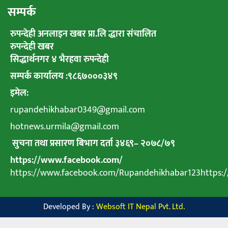
सम्पर्क
रुपन्देही अनलाइन खबर प्रा.लि द्धारा संचालित
रुपन्देही खबर
सिद्धार्थनगर ४ भैरहवा रुपन्देही
सम्पर्क कार्यालय :९८६७०००३४९
इमेल:
rupandehikhabar0349@gmail.com
hotnews.urmila@gmail.com
सुचना तथा प्रसारण बिभाग दर्ता ३४६९
–
२०७८
/
७९
https://www.facebook.com/
https://www.facebook.com/Rupandehikhabar123https
Developed By :
Websoft IT Nepal Pvt. Ltd.