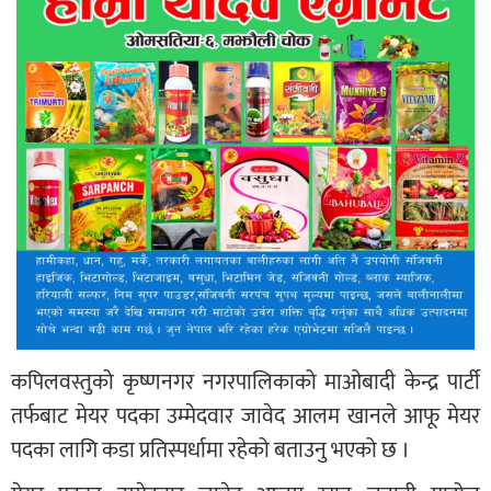
कपिलवस्तुको कृष्णनगर नगरपालिकाको माओबादी केन्द्र पार्टी
तर्फबाट मेयर पदका उम्मेदवार जावेद आलम खानले आफू मेयर
पदका लागि कडा प्रतिस्पर्धामा रहेको बताउनु भएको छ ।