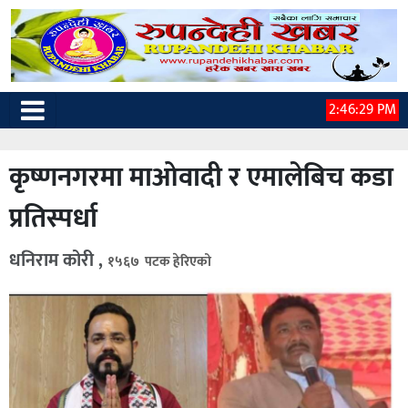
2:46:30 PM
कृष्णनगरमा माओवादी र एमालेबिच कडा
प्रतिस्पर्धा
धनिराम कोरी ,
१५६७ पटक हेरिएको