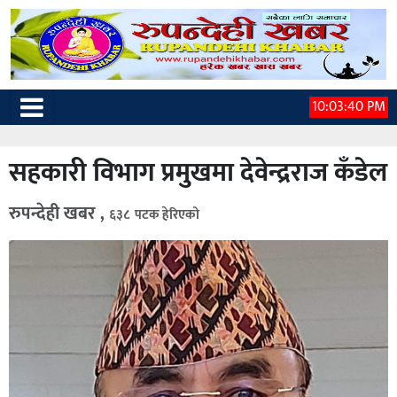
10:03:41 PM
सहकारी विभाग प्रमुखमा देवेन्द्रराज कँडेल
रुपन्देही खबर ,
६३८ पटक हेरिएको