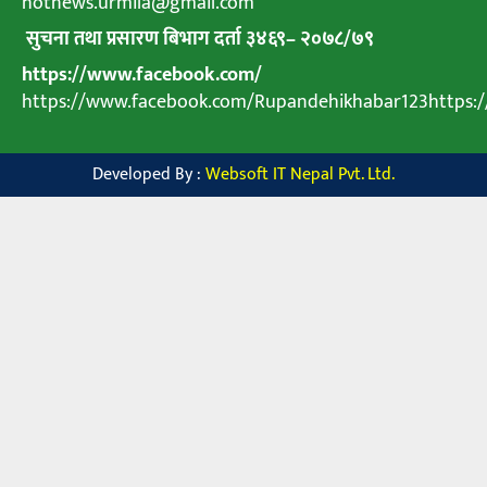
hotnews.urmila@gmail.com
सुचना तथा प्रसारण बिभाग दर्ता ३४६९
–
२०७८
/
७९
https://www.facebook.com/
https://www.facebook.com/Rupandehikhabar123https
Developed By :
Websoft IT Nepal Pvt. Ltd.