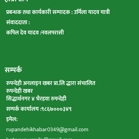
प्रबन्धक तथा कार्यकारी सम्पादक : उर्मिला यादव यात्री
संवाददाता :
कपिल देव यादव :नवलपरासी
सम्पर्क
रुपन्देही अनलाइन खबर प्रा.लि द्धारा संचालित
रुपन्देही खबर
सिद्धार्थनगर ४ भैरहवा रुपन्देही
सम्पर्क कार्यालय :९८६७०००३४९
इमेल:
rupandehikhabar0349@gmail.com