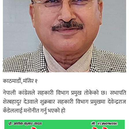
काठमाडौं, मंसिर १
नेपाली कांग्रेसले सहकारी विभाग प्रमुख तोकेको छ। सभापति
शेरबहादुर देउवाले शुक्रबार सहकारी विभाग प्रमुखमा देवेन्द्रराज
कँडेललाई मनोनीत गर्नु भएको हो