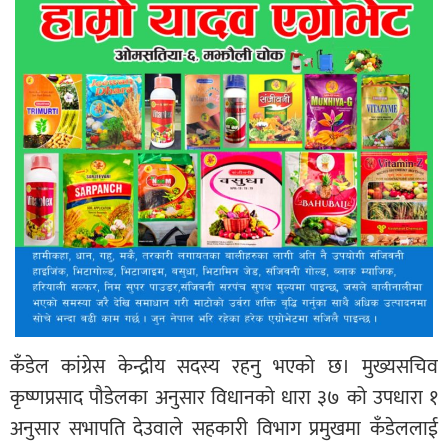
कँडेल कांग्रेस केन्द्रीय सदस्य रहनु भएको छ। मुख्यसचिव
कृष्णप्रसाद पौडेलका अनुसार विधानको धारा ३७ को उपधारा १
अनुसार सभापति देउवाले सहकारी विभाग प्रमुखमा कँडेललाई