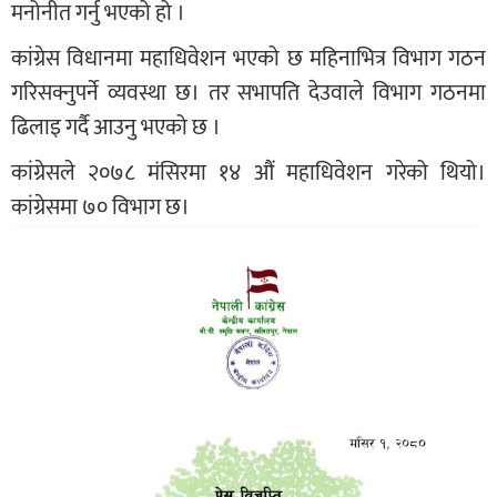
मनोनीत गर्नु भएको हो ।
कांग्रेस विधानमा महाधिवेशन भएको छ महिनाभित्र विभाग गठन
गरिसक्नुपर्ने व्यवस्था छ। तर सभापति देउवाले विभाग गठनमा
ढिलाइ गर्दै आउनु भएको छ ।
कांग्रेसले २०७८ मंसिरमा १४ औं महाधिवेशन गरेको थियो।
कांग्रेसमा ७० विभाग छ।