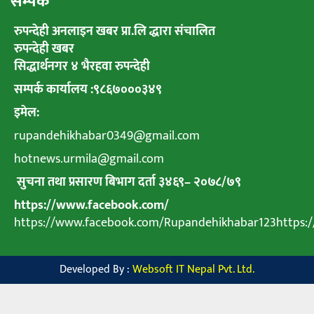
सम्पर्क
रुपन्देही अनलाइन खबर प्रा.लि द्धारा संचालित
रुपन्देही खबर
सिद्धार्थनगर ४ भैरहवा रुपन्देही
सम्पर्क कार्यालय :९८६७०००३४९
इमेल:
rupandehikhabar0349@gmail.com
hotnews.urmila@gmail.com
सुचना तथा प्रसारण बिभाग दर्ता ३४६९
–
२०७८
/
७९
https://www.facebook.com/
https://www.facebook.com/Rupandehikhabar123https
Developed By :
Websoft IT Nepal Pvt. Ltd.