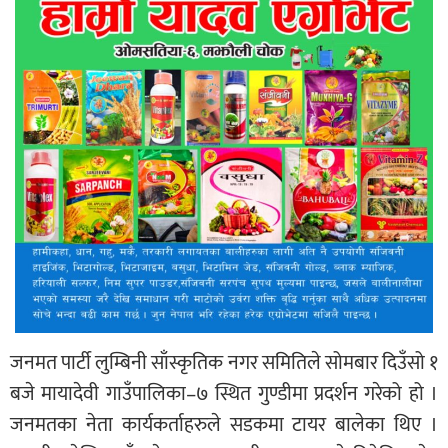
जनमत पार्टी लुम्बिनी साँस्कृतिक नगर समितिले सोमबार दिउँसो १
बजे मायादेवी गाउँपालिका–७ स्थित गुण्डीमा प्रदर्शन गरेको हो ।
जनमतका नेता कार्यकर्ताहरुले सडकमा टायर बालेका थिए ।