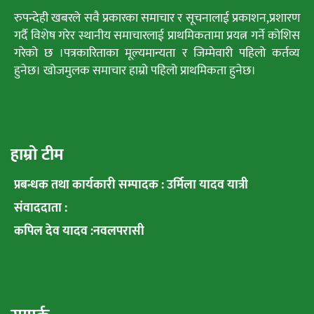
रुपन्देही खबरले सवै प्रकारका समाचार र सूचनालाई प्रकाशन,प्रशारण
गर्दै विशेष गरेर स्थानीय समाचारलाई प्राथमिकतामा प्रयत्न गर्ने कोशिस
गरेको छ ।पत्रकारिताका मूल्यमान्यता र जिम्मेवारी पहिलो कर्तव्य
हुनेछ। खोजमुलक समाचार हाम्रो पहिलो प्राथमिकता हुनेछ।
हाम्रो टीम
प्रबन्धक तथा कार्यकारी सम्पादक : उर्मिला यादव यात्री
संवाददाता :
कपिल देव यादव :नवलपरासी