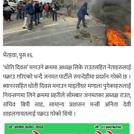
भैरहवा, पुस १६
‘धोति दिवस’ मनाउने क्रममा अध्यक्ष सिके राउतसहित नेताहरुलाई
पक्राउ गरिएको भन्दै जनमत पार्टीले रुपन्देहीमा प्रदर्शन गरेको छ ।
ब्यानरसहित धोती दिवस मनाउन माइतीघर मण्डला पुगेकाहरुलाई
नियन्त्रणमा लिने क्रममा प्रहरीले सोमबार जनमतका अध्यक्ष राउत,
सचिव बिपी साह, सामान्य प्रशासन मन्त्री अनिता देवी
शाहलगायतलाई पक्राउ गरेको थियो ।