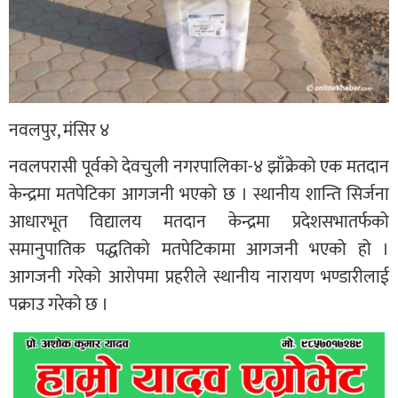
नवलपुर, मंसिर ४
नवलपरासी पूर्वको देवचुली नगरपालिका-४ झाँक्रेको एक मतदान
केन्द्रमा मतपेटिका आगजनी भएको छ । स्थानीय शान्ति सिर्जना
आधारभूत विद्यालय मतदान केन्द्रमा प्रदेशसभातर्फको
समानुपातिक पद्धतिको मतपेटिकामा आगजनी भएको हो ।
आगजनी गरेको आरोपमा प्रहरीले स्थानीय नारायण भण्डारीलाई
पक्राउ गरेको छ ।