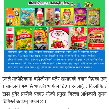
उनले मतपेटिकामा बडीलोसन दलेर खसाएको बयान दिएका छन्
। आगजनी गरेपछि भण्डारी भागेका थिए । उनलाई २ किलोमिटर
टाढा पुगेर प्रहरीले पक्राउ गरेको प्रमुख जिल्ला अधिकारी सुमन
घिमिरेले बताउनु भएको छ ।