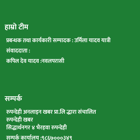
हाम्रो टीम
प्रबन्धक तथा कार्यकारी सम्पादक : उर्मिला यादव यात्री
संवाददाता :
कपिल देव यादव :नवलपरासी
सम्पर्क
रुपन्देही अनलाइन खबर प्रा.लि द्धारा संचालित
रुपन्देही खबर
सिद्धार्थनगर ४ भैरहवा रुपन्देही
सम्पर्क कार्यालय :९८६७०००३४९