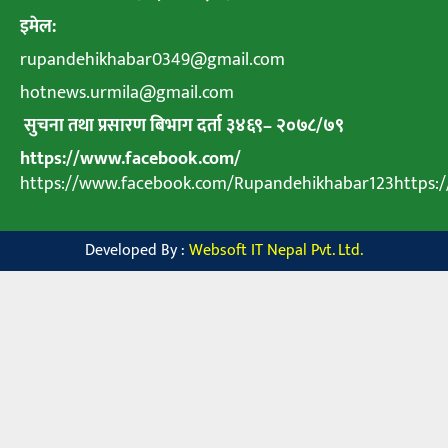
इमेल:
rupandehikhabar0349@gmail.com
hotnews.urmila@gmail.com
सुचना तथा प्रसारण बिभाग दर्ता ३४६९
–
२०७८
/
७९
https://www.facebook.com/
https://www.facebook.com/Rupandehikhabar123https
Developed By :
Websoft IT Nepal Pvt. Ltd.