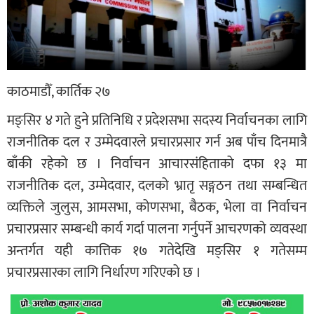
काठमाडौँ, कार्तिक २७
मङ्सिर ४ गते हुने प्रतिनिधि र प्रदेशसभा सदस्य निर्वाचनका लागि
राजनीतिक दल र उम्मेदवारले प्रचारप्रसार गर्न अब पाँच दिनमात्रै
बाँकी रहेको छ । निर्वाचन आचारसंहिताको दफा १३ मा
राजनीतिक दल, उम्मेदवार, दलको भ्रातृ सङ्गठन तथा सम्बन्धित
व्यक्तिले जुलुस, आमसभा, कोणसभा, बैठक, भेला वा निर्वाचन
प्रचारप्रसार सम्बन्धी कार्य गर्दा पालना गर्नुपर्ने आचरणको व्यवस्था
अन्तर्गत यही कात्तिक १७ गतेदेखि मङ्सिर १ गतेसम्म
प्रचारप्रसारका लागि निर्धारण गरिएको छ ।