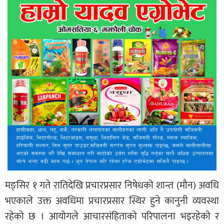
मङ्सिर १ गते रातिदेखि प्रचारप्रसार निषेधको शान्त (मौन) अवधि
भएकाले उक्त अवधिमा प्रचारप्रसार स्थिर हुने कानुनी व्यवस्था
रहेको छ । आयोगले आचारसंहिताको परिपालना भइरहेको र