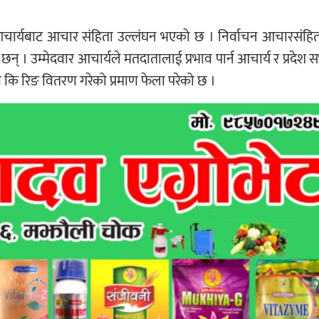
्द्रराज आचार्यबाट आचार संहिता उल्लंघन भएको छ । निर्वाचन आचारसंहि
छन् । उम्मेदवार आचार्यले मतदातालाई प्रभाव पार्न आचार्य र प्रदेश 
ला कि रिङ वितरण गरेको प्रमाण फेला परेको छ ।