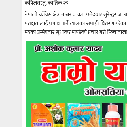
कपिलवस्तु, कार्तिक २९
नेपाली काँग्रेस क्षेत्र नम्बर २ का उम्मेदवार सुरेन
मतदातालाई प्रभाव पार्ने खालका समाग्री वितरण गरेका 
पदका उम्मेदवार सुधाकर पाण्डेको प्रचार गरी फित्तावा