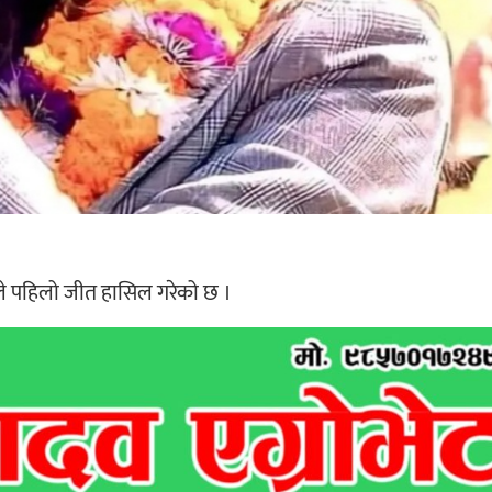
वपा) ले पहिलो जीत हासिल गरेको छ ।