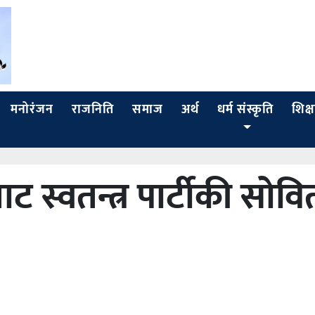
मनोरंजन
राजनिति
समाज
अर्थ
धर्म संस्कृति
शिक्ष
 बाट स्वतन्त्र पार्टीकी सोवि