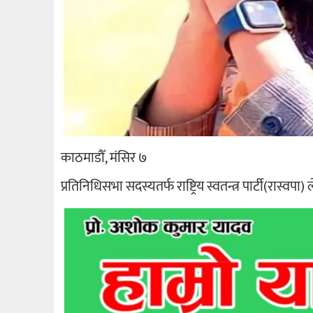
काठमाडौँ, मंसिर ७
प्रतिनिधिसभा सदस्यतर्फ राष्ट्रिय स्वतन्त्र पार्टी(रास्