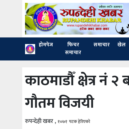
होमपेज
फिचर
समाचार
खेल
समाचार
काठमाडौँ क्षेत्र नं २
गौतम विजयी
रुपन्देही खबर ,
१०७१ पटक हेरिएको