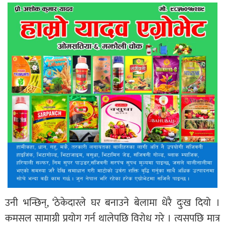
उनी भन्छिन्, ‘ठेकेदारले घर बनाउने बेलामा धेरै दुःख दियो ।
कमसल सामाग्री प्रयोग गर्न थालेपछि विरोध गरे । त्यसपछि मात्र