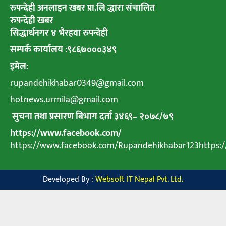
रुपन्देही अनलाइन खबर प्रा.लि द्धारा संचालित
रुपन्देही खबर
सिद्धार्थनगर ४ भैरहवा रुपन्देही
सम्पर्क कार्यालय :९८६७०००३४९
इमेल:
rupandehikhabar0349@gmail.com
hotnews.urmila@gmail.com
सुचना तथा प्रसारण बिभाग दर्ता ३४६९
–
२०७८
/
७९
https://www.facebook.com/
https://www.facebook.com/Rupandehikhabar123https
Developed By :
Websoft IT Nepal Pvt. Ltd.