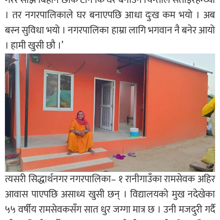
। तर नगरपालिकाले घर बनाएपछि आधा दुःख कम भयो । अब
बस्न सुविधा भयो । नगरपालिका हाम्रा लागि भगवान नै बनेर आयो
। हामी खुसी छौ ।’
त्यसरी सिद्धार्थनगर नगरपालिका– १ रानीगाउँका रामसेवक अहिर
आवास पाएपछि असाध्य खुसी छन् । विद्यालयको मुख नदेखेका
५५ वर्षीय रामसेवकसँग सात धुर जग्गा मात्र छ । उनी मजदुरी गर्दै