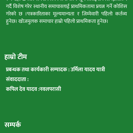
गर्दै विशेष गरेर स्थानीय समाचारलाई प्राथमिकतामा प्रयत्न गर्ने कोशिस
गरेको छ ।पत्रकारिताका मूल्यमान्यता र जिम्मेवारी पहिलो कर्तव्य
हुनेछ। खोजमुलक समाचार हाम्रो पहिलो प्राथमिकता हुनेछ।
हाम्रो टीम
प्रबन्धक तथा कार्यकारी सम्पादक : उर्मिला यादव यात्री
संवाददाता :
कपिल देव यादव :नवलपरासी
सम्पर्क