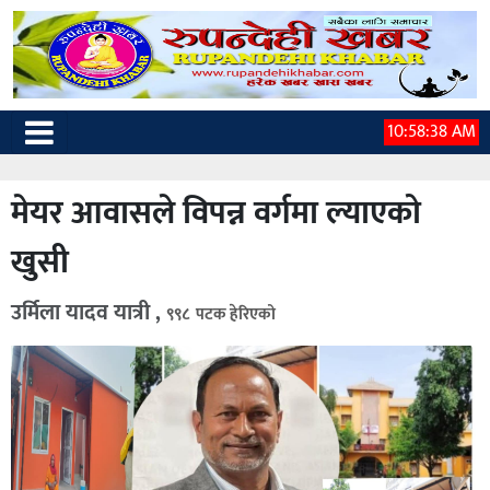
10:58:39 AM
मेयर आवासले विपन्न वर्गमा ल्याएको
खुसी
उर्मिला यादव यात्री ,
९९८ पटक हेरिएको